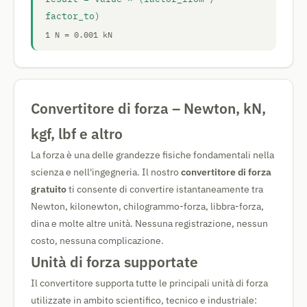
factor_to)
1 N = 0.001 kN
Convertitore di forza – Newton, kN,
kgf, lbf e altro
La forza è una delle grandezze fisiche fondamentali nella
scienza e nell'ingegneria. Il nostro
convertitore di forza
gratuito
ti consente di convertire istantaneamente tra
Newton, kilonewton, chilogrammo-forza, libbra-forza,
dina e molte altre unità. Nessuna registrazione, nessun
costo, nessuna complicazione.
Unità di forza supportate
Il convertitore supporta tutte le principali unità di forza
utilizzate in ambito scientifico, tecnico e industriale: