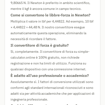
9,80665 N. Il Newton è preferito in ambito scientifico,
mentre il kgf è ancora comune in campo tecnico.
Come si convertono le libbre-forza in Newton?
Moltiplica il valore in lbf per 4,44822. Ad esempio, 10 lbf
× 4,44822 = 44,48 N. Il nostro convertitore esegue
automaticamente questa operazione, eliminando la
necessità di ricordare il fattore.
Il convertitore di forza è gratuito?
Sì, completamente. Il convertitore di forza su simple-
calculator.online è 100% gratuito, non richiede
registrazione e non ha limiti di utilizzo. Funziona su
qualsiasi dispositivo con una connessione internet.
È adatto all'uso professionale o accademico?
Assolutamente sì. I fattori di conversione utilizzati sono
conformi agli standard internazionali riconosciuti e sono
adatti sia per attività accademiche che per applicazioni di
ingegneria professionale.