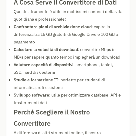
A Cosa Serve il Convertitore di Dati
Questo strumento è utile in moltissimi contesti della vita
quotidiana e professionale:
Confrontare piani di archiviazione cloud
: capire la
differenza tra 15 GB gratuiti di Google Drive e 100 GB a
pagamento
Calcolare la velocità di download
: convertire Mbps in
MB/s per sapere quanto tempo impiegherà un download
Valutare capacità di dispositivi
: smartphone, tablet,
SSD, hard disk esterni
Studio e formazione IT
: perfetto per studenti di
informatica, reti e sistemi
Sviluppo software
: utile per ottimizzare database, API e
trasferimenti dati
Perché Scegliere il Nostro
Convertitore
A differenza di altri strumenti online, il nostro