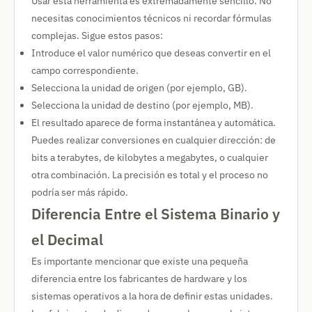
Usar esta herramienta es extremadamente sencillo. No
necesitas conocimientos técnicos ni recordar fórmulas
complejas. Sigue estos pasos:
Introduce el valor numérico que deseas convertir en el
campo correspondiente.
Selecciona la unidad de origen (por ejemplo, GB).
Selecciona la unidad de destino (por ejemplo, MB).
El resultado aparece de forma instantánea y automática.
Puedes realizar conversiones en cualquier dirección: de
bits a terabytes, de kilobytes a megabytes, o cualquier
otra combinación. La precisión es total y el proceso no
podría ser más rápido.
Diferencia Entre el Sistema Binario y
el Decimal
Es importante mencionar que existe una pequeña
diferencia entre los fabricantes de hardware y los
sistemas operativos a la hora de definir estas unidades.