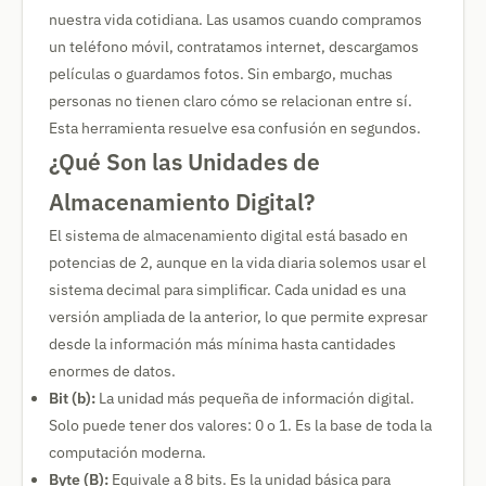
nuestra vida cotidiana. Las usamos cuando compramos
un teléfono móvil, contratamos internet, descargamos
películas o guardamos fotos. Sin embargo, muchas
personas no tienen claro cómo se relacionan entre sí.
Esta herramienta resuelve esa confusión en segundos.
¿Qué Son las Unidades de
Almacenamiento Digital?
El sistema de almacenamiento digital está basado en
potencias de 2, aunque en la vida diaria solemos usar el
sistema decimal para simplificar. Cada unidad es una
versión ampliada de la anterior, lo que permite expresar
desde la información más mínima hasta cantidades
enormes de datos.
Bit (b):
La unidad más pequeña de información digital.
Solo puede tener dos valores: 0 o 1. Es la base de toda la
computación moderna.
Byte (B):
Equivale a 8 bits. Es la unidad básica para