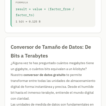
FORMULA
result = value × (factor_from /
factor_to)
1 bit = 0.125 B
Conversor de Tamaño de Datos: De
Bits a Terabytes
¿Alguna vez te has preguntado cuántos megabytes tiene
un gigabyte, o cuántos bits equivalen a un kilobyte?
Nuestro
conversor de datos gratuito
te permite
transformar entre todas las unidades de almacenamiento
digital de forma instantánea y precisa. Desde el humilde
bit hasta el inmenso terabyte, entiende el mundo digital
con claridad.
Las unidades de medida de datos son fundamentales en