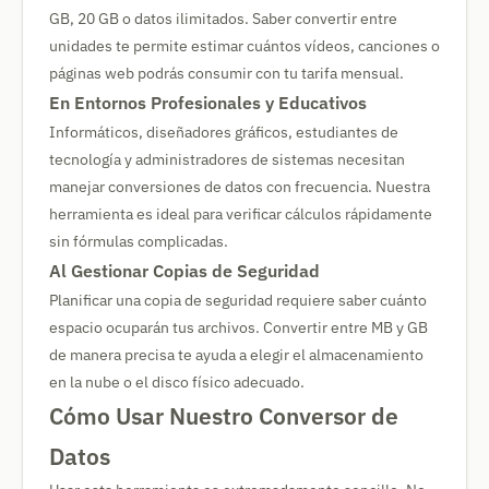
GB, 20 GB o datos ilimitados. Saber convertir entre
unidades te permite estimar cuántos vídeos, canciones o
páginas web podrás consumir con tu tarifa mensual.
En Entornos Profesionales y Educativos
Informáticos, diseñadores gráficos, estudiantes de
tecnología y administradores de sistemas necesitan
manejar conversiones de datos con frecuencia. Nuestra
herramienta es ideal para verificar cálculos rápidamente
sin fórmulas complicadas.
Al Gestionar Copias de Seguridad
Planificar una copia de seguridad requiere saber cuánto
espacio ocuparán tus archivos. Convertir entre MB y GB
de manera precisa te ayuda a elegir el almacenamiento
en la nube o el disco físico adecuado.
Cómo Usar Nuestro Conversor de
Datos