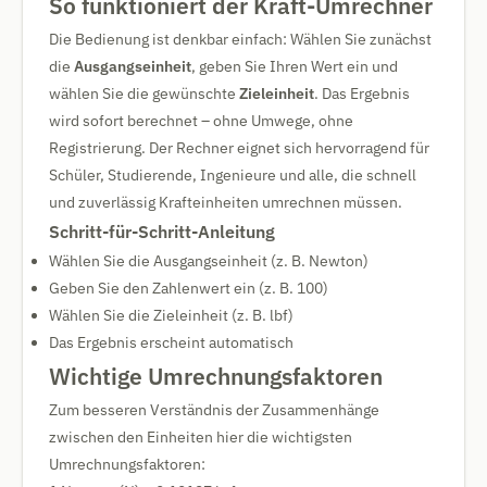
So funktioniert der Kraft-Umrechner
Die Bedienung ist denkbar einfach: Wählen Sie zunächst
die
Ausgangseinheit
, geben Sie Ihren Wert ein und
wählen Sie die gewünschte
Zieleinheit
. Das Ergebnis
wird sofort berechnet – ohne Umwege, ohne
Registrierung. Der Rechner eignet sich hervorragend für
Schüler, Studierende, Ingenieure und alle, die schnell
und zuverlässig Krafteinheiten umrechnen müssen.
Schritt-für-Schritt-Anleitung
Wählen Sie die Ausgangseinheit (z. B. Newton)
Geben Sie den Zahlenwert ein (z. B. 100)
Wählen Sie die Zieleinheit (z. B. lbf)
Das Ergebnis erscheint automatisch
Wichtige Umrechnungsfaktoren
Zum besseren Verständnis der Zusammenhänge
zwischen den Einheiten hier die wichtigsten
Umrechnungsfaktoren: