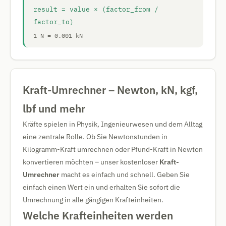
result = value × (factor_from /
factor_to)
1 N = 0.001 kN
Kraft-Umrechner – Newton, kN, kgf,
lbf und mehr
Kräfte spielen in Physik, Ingenieurwesen und dem Alltag
eine zentrale Rolle. Ob Sie Newtonstunden in
Kilogramm-Kraft umrechnen oder Pfund-Kraft in Newton
konvertieren möchten – unser kostenloser
Kraft-
Umrechner
macht es einfach und schnell. Geben Sie
einfach einen Wert ein und erhalten Sie sofort die
Umrechnung in alle gängigen Krafteinheiten.
Welche Krafteinheiten werden