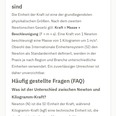
sind
Die Einheit der Kraft ist eine der grundlegendsten
physikalischen Größen. Nach dem zweiten
Newtonschen Gesetz gilt:
Kraft = Masse ×
Beschleunigung
(F = m × a). Eine Kraft von 1 Newton
beschleunigt eine Masse von 1 Kilogramm um 1 m/s².
Obwohl das Internationale Einheitensystem (SI) den
Newton als Standardeinheit definiert, werden in der
Praxis je nach Region und Branche unterschiedliche
Einheiten verwendet. Ein zuverlässiger Umrechner ist
daher unverzichtbar.
Häufig gestellte Fragen (FAQ)
Was ist der Unterschied zwischen Newton und
Kilogramm-Kraft?
Newton (N) ist die SI-Einheit der Kraft, während
Kilogramm-Kraft (kgf) eine technische Einheit ist, die