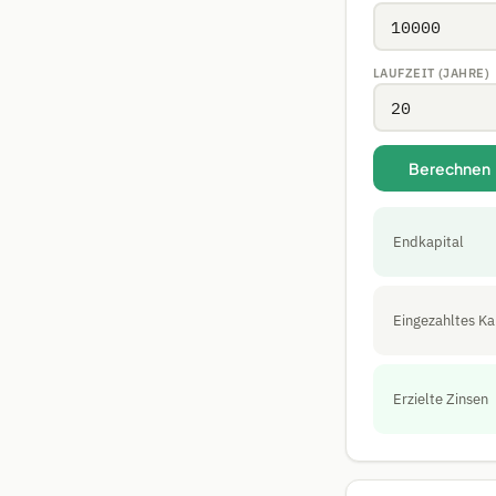
LAUFZEIT (JAHRE)
Berechnen
Endkapital
Eingezahltes Ka
Erzielte Zinsen