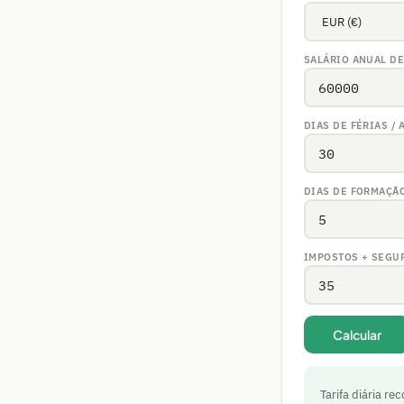
SALÁRIO ANUAL D
DIAS DE FÉRIAS / 
DIAS DE FORMAÇÃ
IMPOSTOS + SEGU
Calcular
Tarifa diária r