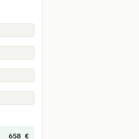
658 €