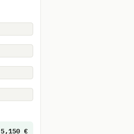
5,150 €