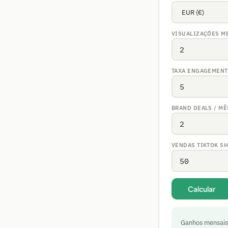
VISUALIZAÇÕES ME
TAXA ENGAGEMENT
BRAND DEALS / MÊ
VENDAS TIKTOK SH
Calcular
Ganhos mensais 