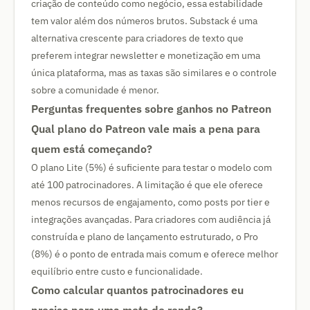
criação de conteúdo como negócio, essa estabilidade
tem valor além dos números brutos. Substack é uma
alternativa crescente para criadores de texto que
preferem integrar newsletter e monetização em uma
única plataforma, mas as taxas são similares e o controle
sobre a comunidade é menor.
Perguntas frequentes sobre ganhos no Patreon
Qual plano do Patreon vale mais a pena para
quem está começando?
O plano Lite (5%) é suficiente para testar o modelo com
até 100 patrocinadores. A limitação é que ele oferece
menos recursos de engajamento, como posts por tier e
integrações avançadas. Para criadores com audiência já
construída e plano de lançamento estruturado, o Pro
(8%) é o ponto de entrada mais comum e oferece melhor
equilíbrio entre custo e funcionalidade.
Como calcular quantos patrocinadores eu