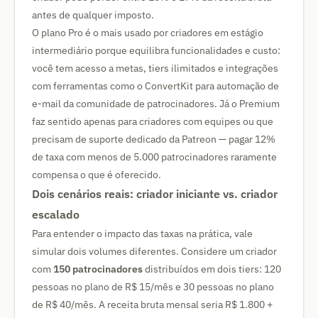
antes de qualquer imposto.
O plano Pro é o mais usado por criadores em estágio
intermediário porque equilibra funcionalidades e custo:
você tem acesso a metas, tiers ilimitados e integrações
com ferramentas como o ConvertKit para automação de
e-mail da comunidade de patrocinadores. Já o Premium
faz sentido apenas para criadores com equipes ou que
precisam de suporte dedicado da Patreon — pagar 12%
de taxa com menos de 5.000 patrocinadores raramente
compensa o que é oferecido.
Dois cenários reais: criador iniciante vs. criador
escalado
Para entender o impacto das taxas na prática, vale
simular dois volumes diferentes. Considere um criador
com
150 patrocinadores
distribuídos em dois tiers: 120
pessoas no plano de R$ 15/mês e 30 pessoas no plano
de R$ 40/mês. A receita bruta mensal seria R$ 1.800 +