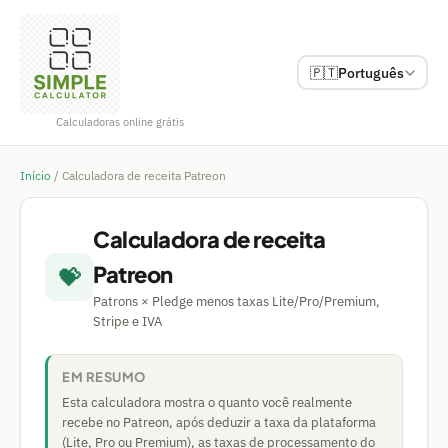
🇵🇹
Português
Calculadoras online grátis
Início
/
Calculadora de receita Patreon
Calculadora de receita
Patreon
💝
Patrons × Pledge menos taxas Lite/Pro/Premium,
Stripe e IVA
EM RESUMO
Esta calculadora mostra o quanto você realmente
recebe no Patreon, após deduzir a taxa da plataforma
(Lite, Pro ou Premium), as taxas de processamento do