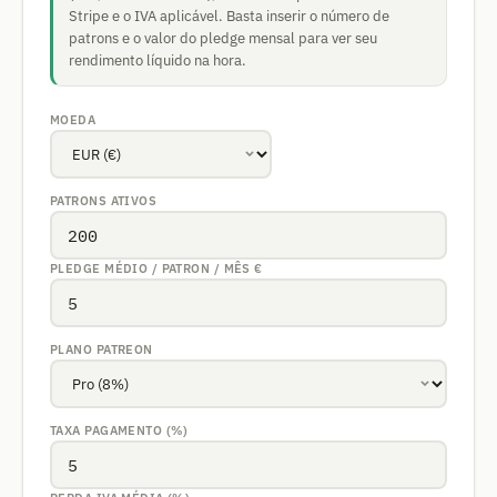
Stripe e o IVA aplicável. Basta inserir o número de
patrons e o valor do pledge mensal para ver seu
rendimento líquido na hora.
MOEDA
PATRONS ATIVOS
PLEDGE MÉDIO / PATRON / MÊS
€
PLANO PATREON
TAXA PAGAMENTO (%)