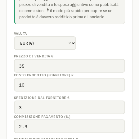
prezzo di vendita e le spese aggiuntive come pubblicità
o commissioni. È il modo più rapido per capire se un
prodotto è davvero redditizio prima di lanciarlo.
VALUTA
PREZZO DI VENDITA
€
COSTO PRODOTTO (FORNITORE)
€
SPEDIZIONE DAL FORNITORE
€
COMMISSIONE PAGAMENTO (%)