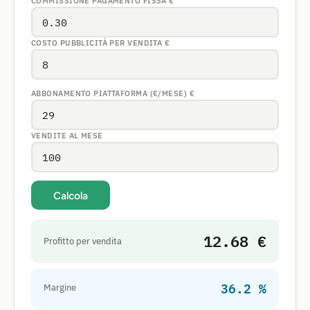
COMMISSIONE PAGAMENTO FISSA
€
COSTO PUBBLICITÀ PER VENDITA
€
ABBONAMENTO PIATTAFORMA (€/MESE)
€
VENDITE AL MESE
Calcola
12.68 €
Profitto per vendita
36.2 %
Margine