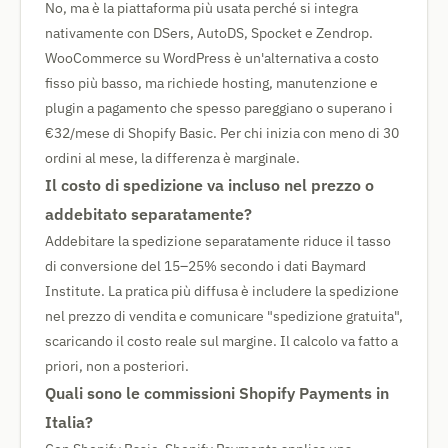
No, ma è la piattaforma più usata perché si integra
nativamente con DSers, AutoDS, Spocket e Zendrop.
WooCommerce su WordPress è un'alternativa a costo
fisso più basso, ma richiede hosting, manutenzione e
plugin a pagamento che spesso pareggiano o superano i
€32/mese di Shopify Basic. Per chi inizia con meno di 30
ordini al mese, la differenza è marginale.
Il costo di spedizione va incluso nel prezzo o
addebitato separatamente?
Addebitare la spedizione separatamente riduce il tasso
di conversione del 15–25% secondo i dati Baymard
Institute. La pratica più diffusa è includere la spedizione
nel prezzo di vendita e comunicare "spedizione gratuita",
scaricando il costo reale sul margine. Il calcolo va fatto a
priori, non a posteriori.
Quali sono le commissioni Shopify Payments in
Italia?