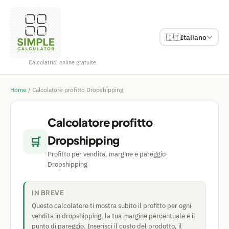
🇮🇹
Italiano
Calcolatrici online gratuite
Home
/
Calcolatore profitto Dropshipping
Calcolatore profitto
Dropshipping
🛒
Profitto per vendita, margine e pareggio
Dropshipping
IN BREVE
Questo calcolatore ti mostra subito il profitto per ogni
vendita in dropshipping, la tua margine percentuale e il
punto di pareggio. Inserisci il costo del prodotto, il