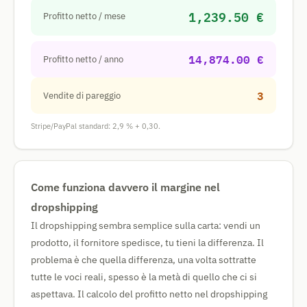
1,239.50 €
Profitto netto / mese
14,874.00 €
Profitto netto / anno
3
Vendite di pareggio
Stripe/PayPal standard: 2,9 % + 0,30.
Come funziona davvero il margine nel
dropshipping
Il dropshipping sembra semplice sulla carta: vendi un
prodotto, il fornitore spedisce, tu tieni la differenza. Il
problema è che quella differenza, una volta sottratte
tutte le voci reali, spesso è la metà di quello che ci si
aspettava. Il calcolo del profitto netto nel dropshipping