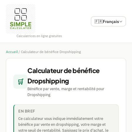
🇫🇷
Français
Calculatrices en ligne gratuites
Accueil
/
Calculateur de bénéfice Dropshipping
Calculateur de bénéfice
Dropshipping
🛒
Bénéfice par vente, marge et rentabilité pour
Dropshipping
EN BREF
Ce calculateur vous indique immédiatement votre
bénéfice par vente en dropshipping, votre marge et
votre seuil de rentabilité. Saisissez le prix d'achat, le