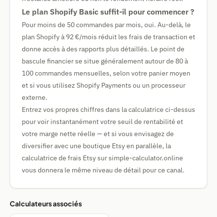
Le plan Shopify Basic suffit-il pour commencer ?
Pour moins de 50 commandes par mois, oui. Au-delà, le
plan Shopify à 92 €/mois réduit les frais de transaction et
donne accès à des rapports plus détaillés. Le point de
bascule financier se situe généralement autour de 80 à
100 commandes mensuelles, selon votre panier moyen
et si vous utilisez Shopify Payments ou un processeur
externe.
Entrez vos propres chiffres dans la calculatrice ci-dessus
pour voir instantanément votre seuil de rentabilité et
votre marge nette réelle — et si vous envisagez de
diversifier avec une boutique Etsy en parallèle, la
calculatrice de frais Etsy sur simple-calculator.online
vous donnera le même niveau de détail pour ce canal.
Calculateurs associés