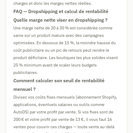
charges et donc les marges nettes réelles.
FAQ — Dropshipping et calcul de rentabilité
Quelle marge nette viser en dropshipping ?
Une marge nette de 20 à 30 % est considérée comme
saine sur un produit mature avec des campagnes
optimisées. En dessous de 15 %, la moindre hausse du
coût publicitaire ou un pic de retours peut rendre le
produit déficitaire. Les boutiques les plus solides visent
25 % minimum avant de scaler leurs budgets
publicitaires.
Comment calculer son seuil de rentabilité
mensuel ?
Divisez vos coûts fixes mensuels (abonnement Shopify,
applications, éventuels salaires ou outils comme
AutoDS) par votre profit par vente. Si vos fixes sont de
200 € et votre profit par vente de 13 €, il vous faut 16
ventes pour couvrir ces charges — toute vente au-delà