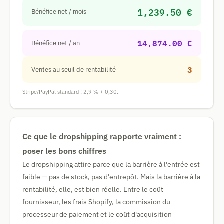
1,239.50 €
Bénéfice net / mois
14,874.00 €
Bénéfice net / an
3
Ventes au seuil de rentabilité
Stripe/PayPal standard : 2,9 % + 0,30.
Ce que le dropshipping rapporte vraiment :
poser les bons chiffres
Le dropshipping attire parce que la barrière à l'entrée est
faible — pas de stock, pas d'entrepôt. Mais la barrière à la
rentabilité, elle, est bien réelle. Entre le coût
fournisseur, les frais Shopify, la commission du
processeur de paiement et le coût d'acquisition