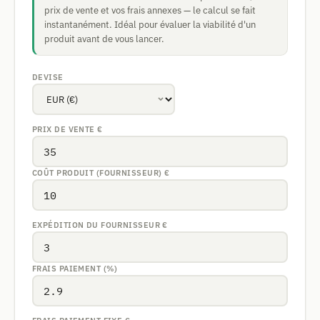
prix de vente et vos frais annexes — le calcul se fait
instantanément. Idéal pour évaluer la viabilité d'un
produit avant de vous lancer.
DEVISE
PRIX DE VENTE
€
COÛT PRODUIT (FOURNISSEUR)
€
EXPÉDITION DU FOURNISSEUR
€
FRAIS PAIEMENT (%)