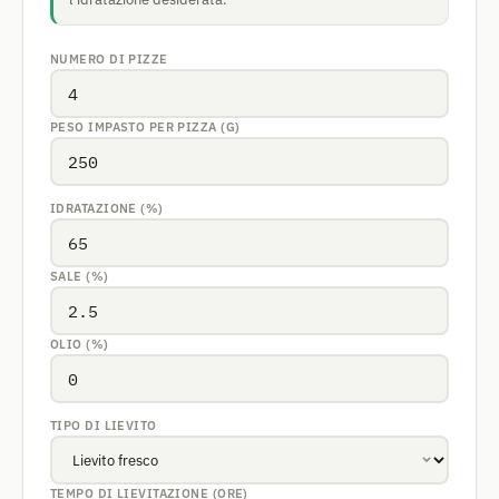
NUMERO DI PIZZE
PESO IMPASTO PER PIZZA (G)
IDRATAZIONE (%)
SALE (%)
OLIO (%)
TIPO DI LIEVITO
TEMPO DI LIEVITAZIONE (ORE)