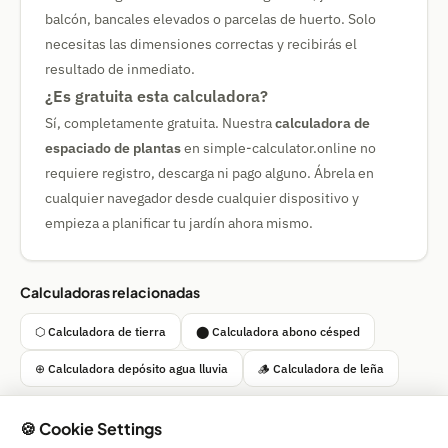
balcón, bancales elevados o parcelas de huerto. Solo
necesitas las dimensiones correctas y recibirás el
resultado de inmediato.
¿Es gratuita esta calculadora?
Sí, completamente gratuita. Nuestra
calculadora de
espaciado de plantas
en simple-calculator.online no
requiere registro, descarga ni pago alguno. Ábrela en
cualquier navegador desde cualquier dispositivo y
empieza a planificar tu jardín ahora mismo.
Calculadoras relacionadas
⬡ Calculadora de tierra
⬤ Calculadora abono césped
⊕ Calculadora depósito agua lluvia
🪵 Calculadora de leña
🍪 Cookie Settings