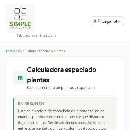
🇪🇸
Español
Calculadoras en línea gratis
Inicio
/
Calculadora espaciado plantas
Calculadora espaciado
⊞
plantas
Calcular número de plantas y espaciado
EN RESUMEN
Esta calculadora de espaciado de plantas te indica
cuántas plantas caben en tu bancal y qué distancia
dejar entre ellas. Divide las dimensiones del terreno
entre el espaciado de filas y columnas deseado para