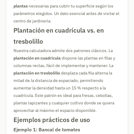
plantas
necesarias para cubrir tu superficie según los
parámetros elegidos. Un dato esencial antes de visitar el
centro de jardinería.
Plantación en cuadrícula vs. en
tresbolillo
Nuestra calculadora admite dos patrones clásicos. La
plantación en cuadrícula
dispone las plantas en filas y
columnas rectas, fácil de implementar y mantener. La
plantación en tresbolillo
desplaza cada fila alterna la
mitad de la distancia de espaciado, permitiendo
aumentar la densidad hasta un 15 % respecto a la
cuadrícula. Este patrón es ideal para fresas, cebollas,
plantas tapizantes y cualquier cultivo donde se quiera
aprovechar al máximo el espacio disponible.
Ejemplos prácticos de uso
Ejemplo 1: Bancal de tomates