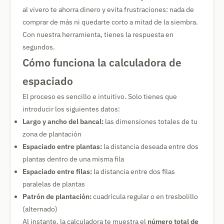
al vivero te ahorra dinero y evita frustraciones: nada de
comprar de más ni quedarte corto a mitad de la siembra.
Con nuestra herramienta, tienes la respuesta en
segundos.
Cómo funciona la calculadora de
espaciado
El proceso es sencillo e intuitivo. Solo tienes que
introducir los siguientes datos:
Largo y ancho del bancal:
las dimensiones totales de tu
zona de plantación
Espaciado entre plantas:
la distancia deseada entre dos
plantas dentro de una misma fila
Espaciado entre filas:
la distancia entre dos filas
paralelas de plantas
Patrón de plantación:
cuadrícula regular o en tresbolillo
(alternado)
Al instante, la calculadora te muestra el
número total de