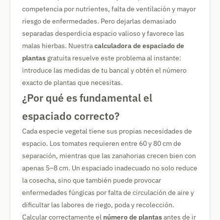
competencia por nutrientes, falta de ventilación y mayor
riesgo de enfermedades. Pero dejarlas demasiado
separadas desperdicia espacio valioso y favorece las
malas hierbas. Nuestra
calculadora de espaciado de
plantas
gratuita resuelve este problema al instante:
introduce las medidas de tu bancal y obtén el número
exacto de plantas que necesitas.
¿Por qué es fundamental el
espaciado correcto?
Cada especie vegetal tiene sus propias necesidades de
espacio. Los tomates requieren entre 60 y 80 cm de
separación, mientras que las zanahorias crecen bien con
apenas 5–8 cm. Un espaciado inadecuado no solo reduce
la cosecha, sino que también puede provocar
enfermedades fúngicas por falta de circulación de aire y
dificultar las labores de riego, poda y recolección.
Calcular correctamente el
número de plantas
antes de ir