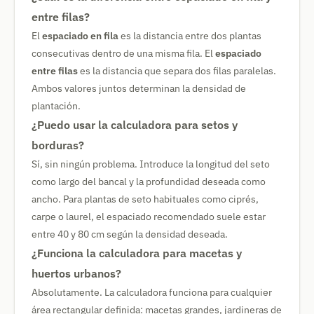
entre filas?
El
espaciado en fila
es la distancia entre dos plantas
consecutivas dentro de una misma fila. El
espaciado
entre filas
es la distancia que separa dos filas paralelas.
Ambos valores juntos determinan la densidad de
plantación.
¿Puedo usar la calculadora para setos y
borduras?
Sí, sin ningún problema. Introduce la longitud del seto
como largo del bancal y la profundidad deseada como
ancho. Para plantas de seto habituales como ciprés,
carpe o laurel, el espaciado recomendado suele estar
entre 40 y 80 cm según la densidad deseada.
¿Funciona la calculadora para macetas y
huertos urbanos?
Absolutamente. La calculadora funciona para cualquier
área rectangular definida: macetas grandes, jardineras de