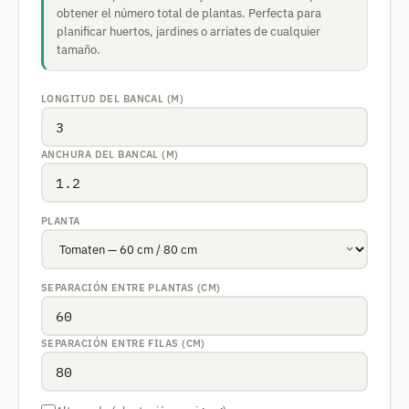
obtener el número total de plantas. Perfecta para
planificar huertos, jardines o arriates de cualquier
tamaño.
LONGITUD DEL BANCAL (M)
ANCHURA DEL BANCAL (M)
PLANTA
SEPARACIÓN ENTRE PLANTAS (CM)
SEPARACIÓN ENTRE FILAS (CM)