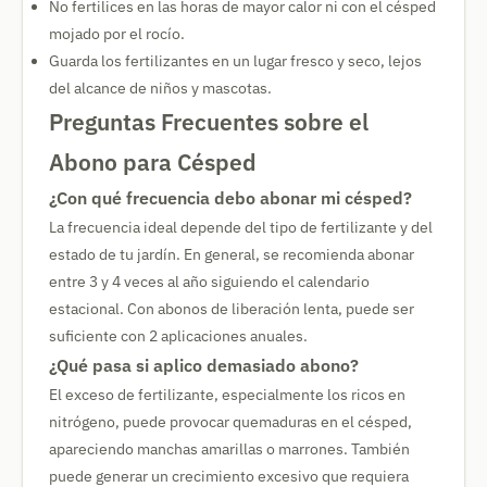
No fertilices en las horas de mayor calor ni con el césped
mojado por el rocío.
Guarda los fertilizantes en un lugar fresco y seco, lejos
del alcance de niños y mascotas.
Preguntas Frecuentes sobre el
Abono para Césped
¿Con qué frecuencia debo abonar mi césped?
La frecuencia ideal depende del tipo de fertilizante y del
estado de tu jardín. En general, se recomienda abonar
entre 3 y 4 veces al año siguiendo el calendario
estacional. Con abonos de liberación lenta, puede ser
suficiente con 2 aplicaciones anuales.
¿Qué pasa si aplico demasiado abono?
El exceso de fertilizante, especialmente los ricos en
nitrógeno, puede provocar quemaduras en el césped,
apareciendo manchas amarillas o marrones. También
puede generar un crecimiento excesivo que requiera