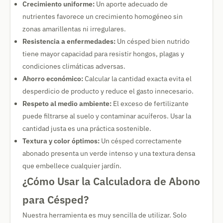
Crecimiento uniforme:
Un aporte adecuado de
nutrientes favorece un crecimiento homogéneo sin
zonas amarillentas ni irregulares.
Resistencia a enfermedades:
Un césped bien nutrido
tiene mayor capacidad para resistir hongos, plagas y
condiciones climáticas adversas.
Ahorro económico:
Calcular la cantidad exacta evita el
desperdicio de producto y reduce el gasto innecesario.
Respeto al medio ambiente:
El exceso de fertilizante
puede filtrarse al suelo y contaminar acuíferos. Usar la
cantidad justa es una práctica sostenible.
Textura y color óptimos:
Un césped correctamente
abonado presenta un verde intenso y una textura densa
que embellece cualquier jardín.
¿Cómo Usar la Calculadora de Abono
para Césped?
Nuestra herramienta es muy sencilla de utilizar. Solo