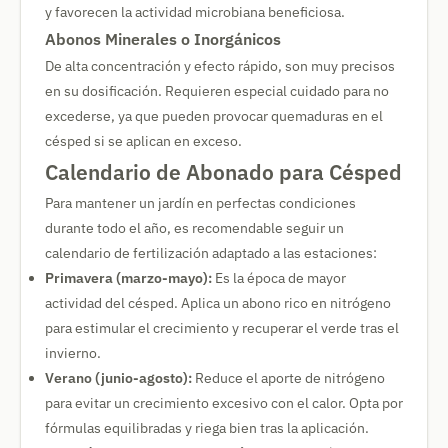
y favorecen la actividad microbiana beneficiosa.
Abonos Minerales o Inorgánicos
De alta concentración y efecto rápido, son muy precisos
en su dosificación. Requieren especial cuidado para no
excederse, ya que pueden provocar quemaduras en el
césped si se aplican en exceso.
Calendario de Abonado para Césped
Para mantener un jardín en perfectas condiciones
durante todo el año, es recomendable seguir un
calendario de fertilización adaptado a las estaciones:
Primavera (marzo-mayo):
Es la época de mayor
actividad del césped. Aplica un abono rico en nitrógeno
para estimular el crecimiento y recuperar el verde tras el
invierno.
Verano (junio-agosto):
Reduce el aporte de nitrógeno
para evitar un crecimiento excesivo con el calor. Opta por
fórmulas equilibradas y riega bien tras la aplicación.