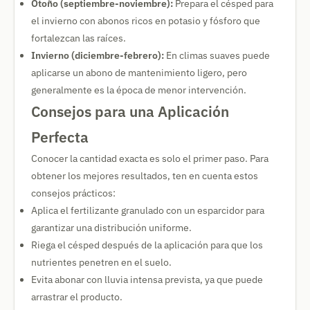
Otoño (septiembre-noviembre):
Prepara el césped para
el invierno con abonos ricos en potasio y fósforo que
fortalezcan las raíces.
Invierno (diciembre-febrero):
En climas suaves puede
aplicarse un abono de mantenimiento ligero, pero
generalmente es la época de menor intervención.
Consejos para una Aplicación
Perfecta
Conocer la cantidad exacta es solo el primer paso. Para
obtener los mejores resultados, ten en cuenta estos
consejos prácticos:
Aplica el fertilizante granulado con un esparcidor para
garantizar una distribución uniforme.
Riega el césped después de la aplicación para que los
nutrientes penetren en el suelo.
Evita abonar con lluvia intensa prevista, ya que puede
arrastrar el producto.