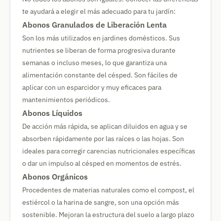
te ayudará a elegir el más adecuado para tu jardín:
Abonos Granulados de Liberación Lenta
Son los más utilizados en jardines domésticos. Sus
nutrientes se liberan de forma progresiva durante
semanas o incluso meses, lo que garantiza una
alimentación constante del césped. Son fáciles de
aplicar con un esparcidor y muy eficaces para
mantenimientos periódicos.
Abonos Líquidos
De acción más rápida, se aplican diluidos en agua y se
absorben rápidamente por las raíces o las hojas. Son
ideales para corregir carencias nutricionales específicas
o dar un impulso al césped en momentos de estrés.
Abonos Orgánicos
Procedentes de materias naturales como el compost, el
estiércol o la harina de sangre, son una opción más
sostenible. Mejoran la estructura del suelo a largo plazo