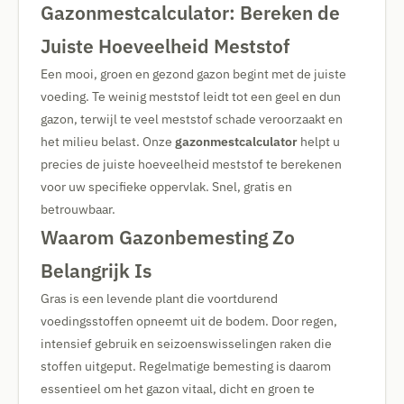
Gazonmestcalculator: Bereken de
Juiste Hoeveelheid Meststof
Een mooi, groen en gezond gazon begint met de juiste
voeding. Te weinig meststof leidt tot een geel en dun
gazon, terwijl te veel meststof schade veroorzaakt en
het milieu belast. Onze
gazonmestcalculator
helpt u
precies de juiste hoeveelheid meststof te berekenen
voor uw specifieke oppervlak. Snel, gratis en
betrouwbaar.
Waarom Gazonbemesting Zo
Belangrijk Is
Gras is een levende plant die voortdurend
voedingsstoffen opneemt uit de bodem. Door regen,
intensief gebruik en seizoenswisselingen raken die
stoffen uitgeput. Regelmatige bemesting is daarom
essentieel om het gazon vitaal, dicht en groen te