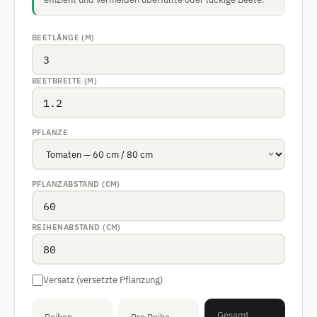
BEETLÄNGE (M)
BEETBREITE (M)
PFLANZE
PFLANZABSTAND (CM)
REIHENABSTAND (CM)
Versatz (versetzte Pflanzung)
Gesamt