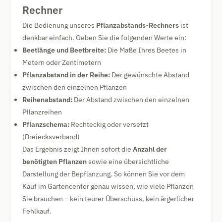
Rechner
Die Bedienung unseres
Pflanzabstands-Rechners
ist
denkbar einfach. Geben Sie die folgenden Werte ein:
Beetlänge und Beetbreite:
Die Maße Ihres Beetes in
Metern oder Zentimetern
Pflanzabstand in der Reihe:
Der gewünschte Abstand
zwischen den einzelnen Pflanzen
Reihenabstand:
Der Abstand zwischen den einzelnen
Pflanzreihen
Pflanzschema:
Rechteckig oder versetzt
(Dreiecksverband)
Das Ergebnis zeigt Ihnen sofort die
Anzahl der
benötigten Pflanzen
sowie eine übersichtliche
Darstellung der Bepflanzung. So können Sie vor dem
Kauf im Gartencenter genau wissen, wie viele Pflanzen
Sie brauchen – kein teurer Überschuss, kein ärgerlicher
Fehlkauf.