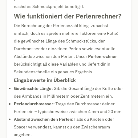
nächstes Schmuckprojekt benötigst.
Wie funktioniert der Perlenrechner?
Die Berechnung der Perlenanzahl klingt zunächst
einfach, doch es spielen mehrere Faktoren eine Rolle:
die gewünschte Länge des Schmuckstücks, der
Durchmesser der einzelnen Perlen sowie eventuelle
Abstände zwischen den Perlen. Unser
Perlenrechner
berücksichtigt all diese Variablen und liefert dir in
Sekundenschnelle ein genaues Ergebnis.
Eingabewerte im Überblick
Gewünschte Länge:
Gib die Gesamtlänge der Kette oder
des Armbands in Millimetern oder Zentimetern ein.
Perlendurchmesser:
Trage den Durchmesser deiner
Perlen ein – typischerweise zwischen 4 mm und 20 mm.
Abstand zwischen den Perlen:
Falls du Knoten oder
Spacer verwendest, kannst du den Zwischenraum
angeben.