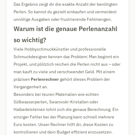
Das Ergebnis zeigt dir die exakte Anzahl der benötigten
Perlen. So kannst du gezielt einkaufen und vermeidest
unnötige Ausgaben oder frustrierende Fehlmengen.
Warum ist die genaue Perlenanzahl
so wichtig?
Viele Hobbyschmuckkünstler und professionelle
Schmuckdesigner kennen das Problem: Man beginnt ein
Projekt, und plötzlich reichen die Perlen nicht aus – oder
man kauft zu viele und verschwendet Geld. Mit einem
präzisen
Perlenrechner
gehört dieses Problem der
Vergangenheit an.
Besonders bei teuren Materialien wie echten
Süßwasserperlen, Swarovski-Kristallen oder
Halbedelsteinen lohnt sich die genaue Berechnung. Ein
einziger Fehler bei der Planung kann schnell mehrere
Euro kosten. Unser Rechner hilft dir, diese Kosten zu
kontrollieren und dein Budget effizient einzusetzen.