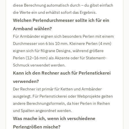
diese Berechnung automatisch durch – du gibst einfach
die Werte ein und erhältst sofort das Ergebnis.
Welchen Perlendurchmesser sollte ich für ein
Armband wählen?
Für Armbänder eignen sich besonders Perlen mit einem
Durchmesser von 6 bis 10 mm. Kleinere Perlen (4 mm)
eignen sich für filigrane Designs, während größere
Perlen (12–16 mm) als Akzente oder für Statement-
Schmuck verwendet werden.
Kann ich den Rechner auch für Perlenstickerei
verwenden?
Der Rechner ist primär für Ketten und Armbänder
ausgelegt. Für Perlenstickerei oder Webprojekte gelten
andere Berechnungsformeln, da hier Perlen in Reihen
und Spalten angeordnet werden.
Was mache ich, wenn ich verschiedene
Perlengrößen mische?