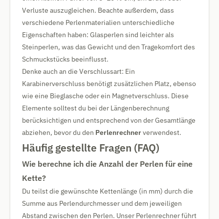
Verluste auszugleichen. Beachte außerdem, dass
verschiedene Perlenmaterialien unterschiedliche
Eigenschaften haben: Glasperlen sind leichter als
Steinperlen, was das Gewicht und den Tragekomfort des
Schmuckstücks beeinflusst.
Denke auch an die Verschlussart: Ein
Karabinerverschluss benötigt zusätzlichen Platz, ebenso
wie eine Bieglasche oder ein Magnetverschluss. Diese
Elemente solltest du bei der Längenberechnung
berücksichtigen und entsprechend von der Gesamtlänge
abziehen, bevor du den
Perlenrechner
verwendest.
Häufig gestellte Fragen (FAQ)
Wie berechne ich die Anzahl der Perlen für eine
Kette?
Du teilst die gewünschte Kettenlänge (in mm) durch die
Summe aus Perlendurchmesser und dem jeweiligen
Abstand zwischen den Perlen. Unser Perlenrechner führt