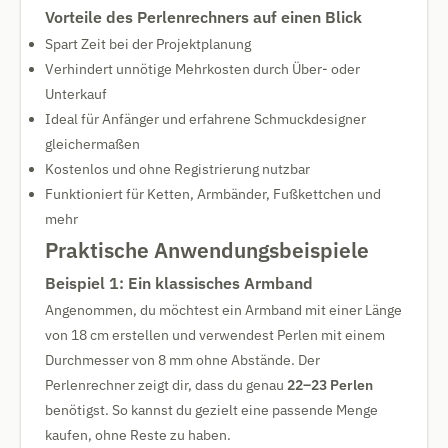
Vorteile des Perlenrechners auf einen Blick
Spart Zeit bei der Projektplanung
Verhindert unnötige Mehrkosten durch Über- oder
Unterkauf
Ideal für Anfänger und erfahrene Schmuckdesigner
gleichermaßen
Kostenlos und ohne Registrierung nutzbar
Funktioniert für Ketten, Armbänder, Fußkettchen und
mehr
Praktische Anwendungsbeispiele
Beispiel 1: Ein klassisches Armband
Angenommen, du möchtest ein Armband mit einer Länge
von 18 cm erstellen und verwendest Perlen mit einem
Durchmesser von 8 mm ohne Abstände. Der
Perlenrechner zeigt dir, dass du genau
22–23 Perlen
benötigst. So kannst du gezielt eine passende Menge
kaufen, ohne Reste zu haben.