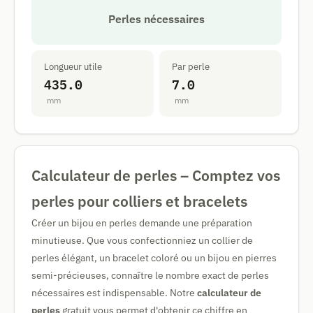
Perles nécessaires
Longueur utile
Par perle
435.0
7.0
mm
mm
Calculateur de perles – Comptez vos
perles pour colliers et bracelets
Créer un bijou en perles demande une préparation
minutieuse. Que vous confectionniez un collier de
perles élégant, un bracelet coloré ou un bijou en pierres
semi-précieuses, connaître le nombre exact de perles
nécessaires est indispensable. Notre
calculateur de
perles
gratuit vous permet d'obtenir ce chiffre en