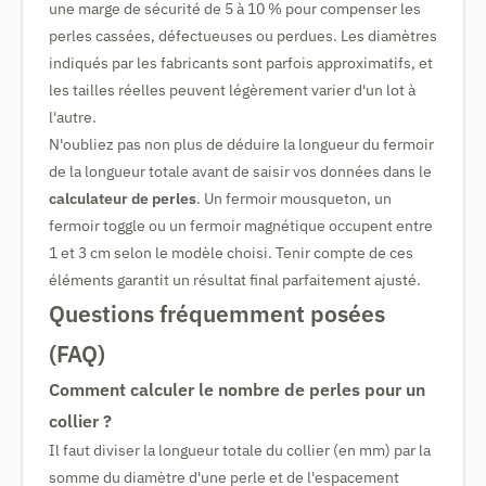
une marge de sécurité de 5 à 10 % pour compenser les
perles cassées, défectueuses ou perdues. Les diamètres
indiqués par les fabricants sont parfois approximatifs, et
les tailles réelles peuvent légèrement varier d'un lot à
l'autre.
N'oubliez pas non plus de déduire la longueur du fermoir
de la longueur totale avant de saisir vos données dans le
calculateur de perles
. Un fermoir mousqueton, un
fermoir toggle ou un fermoir magnétique occupent entre
1 et 3 cm selon le modèle choisi. Tenir compte de ces
éléments garantit un résultat final parfaitement ajusté.
Questions fréquemment posées
(FAQ)
Comment calculer le nombre de perles pour un
collier ?
Il faut diviser la longueur totale du collier (en mm) par la
somme du diamètre d'une perle et de l'espacement