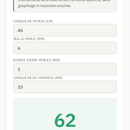
gaspillage ni mauvaise surprise.
LONGUEUR TOTALE (CM)
TAILLE PERLE (MM)
ESPACE ENTRE PERLES (MM)
LONGUEUR DU FERMOIR (MM)
62