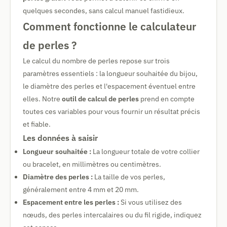
quelques secondes, sans calcul manuel fastidieux.
Comment fonctionne le calculateur
de perles ?
Le calcul du nombre de perles repose sur trois
paramètres essentiels : la longueur souhaitée du bijou,
le diamètre des perles et l'espacement éventuel entre
elles. Notre
outil de calcul de perles
prend en compte
toutes ces variables pour vous fournir un résultat précis
et fiable.
Les données à saisir
Longueur souhaitée :
La longueur totale de votre collier
ou bracelet, en millimètres ou centimètres.
Diamètre des perles :
La taille de vos perles,
généralement entre 4 mm et 20 mm.
Espacement entre les perles :
Si vous utilisez des
nœuds, des perles intercalaires ou du fil rigide, indiquez