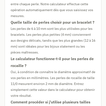
entre chaque perle. Notre calculateur effectue cette
opération automatiquement dès que vous saisissez vos
mesures.
Quelle taille de perles choisir pour un bracelet ?
Les perles de 6 à 10 mm sont les plus utilisées pour les
bracelets. Les perles plus petites (4 mm) conviennent
aux designs délicats, tandis que les plus grandes (12 à 16
mm) sont idéales pour les bijoux statement ou les
pièces maîtresses.
Le calculateur fonctionne-t-il pour les perles de
rocaille ?
Oui, à condition de connaître le diamètre approximatif de
vos perles en millimètres. Les perles de rocaille de taille
11/0 mesurent environ 2 mm de diamètre. Entrez
simplement cette valeur dans le calculateur pour obtenir
votre résultat.
Comment procéder si j'utilise plusieurs tailles