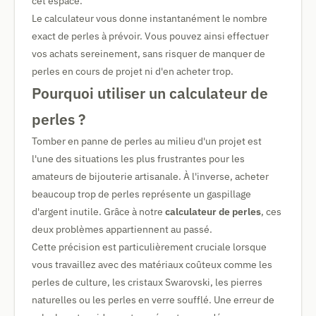
cet espace.
Le calculateur vous donne instantanément le nombre
exact de perles à prévoir. Vous pouvez ainsi effectuer
vos achats sereinement, sans risquer de manquer de
perles en cours de projet ni d'en acheter trop.
Pourquoi utiliser un calculateur de
perles ?
Tomber en panne de perles au milieu d'un projet est
l'une des situations les plus frustrantes pour les
amateurs de bijouterie artisanale. À l'inverse, acheter
beaucoup trop de perles représente un gaspillage
d'argent inutile. Grâce à notre
calculateur de perles
, ces
deux problèmes appartiennent au passé.
Cette précision est particulièrement cruciale lorsque
vous travaillez avec des matériaux coûteux comme les
perles de culture, les cristaux Swarovski, les pierres
naturelles ou les perles en verre soufflé. Une erreur de