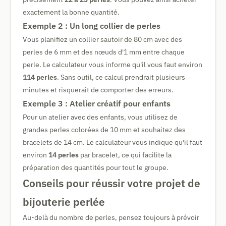
exactement la bonne quantité.
Exemple 2 : Un long collier de perles
Vous planifiez un collier sautoir de 80 cm avec des
perles de 6 mm et des nœuds d'1 mm entre chaque
perle. Le calculateur vous informe qu'il vous faut environ
114 perles
. Sans outil, ce calcul prendrait plusieurs
minutes et risquerait de comporter des erreurs.
Exemple 3 : Atelier créatif pour enfants
Pour un atelier avec des enfants, vous utilisez de
grandes perles colorées de 10 mm et souhaitez des
bracelets de 14 cm. Le calculateur vous indique qu'il faut
environ
14 perles
par bracelet, ce qui facilite la
préparation des quantités pour tout le groupe.
Conseils pour réussir votre projet de
bijouterie perlée
Au-delà du nombre de perles, pensez toujours à prévoir