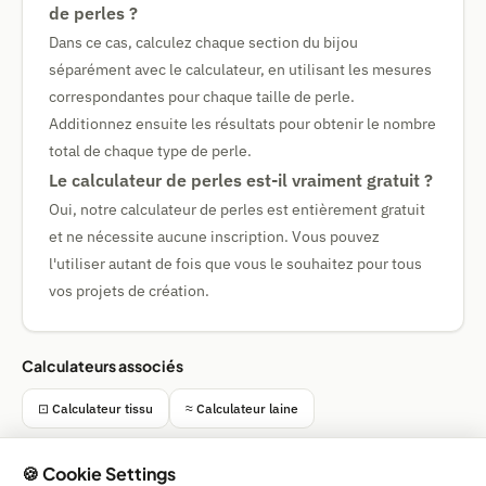
de perles ?
Dans ce cas, calculez chaque section du bijou
séparément avec le calculateur, en utilisant les mesures
correspondantes pour chaque taille de perle.
Additionnez ensuite les résultats pour obtenir le nombre
total de chaque type de perle.
Le calculateur de perles est-il vraiment gratuit ?
Oui, notre calculateur de perles est entièrement gratuit
et ne nécessite aucune inscription. Vous pouvez
l'utiliser autant de fois que vous le souhaitez pour tous
vos projets de création.
Calculateurs associés
⊡ Calculateur tissu
≈ Calculateur laine
🍪 Cookie Settings