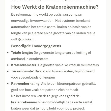
Hoe Werkt de Kralenrekenmachine?
De rekenmachine werkt op basis van een paar
eenvoudige invoerwaarden. Het systeem berekent
automatisch het totale aantal kralen op basis van de
lengte van je sieraad en de grootte van de kralen die je
wilt gebruiken.
Benodigde Invoergegevens
Totale lengte:
De gewenste lengte van de ketting of
armband in centimeters
Kralendiameter:
De grootte van elke kraal in millimeters
Tussenruimte:
De afstand tussen kralen, bijvoorbeeld
voor spacerbeads of knopen
Patroonherhaling:
Als je een kleurenpatroon gebruikt,
geef aan hoe vaak het patroon zich herhaalt
Na het invoeren van deze gegevens geeft de
kralenrekenmachine
onmiddellijk het exacte aantal
kralen weer dat je nodig hebt voor jouw project.