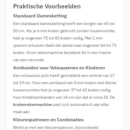
Praktische Voorbeelden
Standaard Damesketting
Een standaard damesketting heeft een lengte van 45 tot
50 cm. Als je 6 mm kralen gebruikt zonder tussenruimte,
heb je ongeveer 75 tot 83 kralen nodig. Met 1 mm
spacers ertussen daalt dat aantal naar ongeveer 64 tot 71
kralen. Onze rekenmachine berekent dit in een fractie
van een seconde.
Armbanden voor Volwassenen en Kinderen
Een volwassen pols heeft gemiddeld een omtrek van 17
tot 19 cm. Voor een armband van 4 mm kralen met kleine
tussenruimtes heb je ongeveer 37 tot 42 kralen nodig.
Voor kinderarmbanden van 14 cm zijn dat er circa 30. De
kralenrekenmachine
past zich automatisch aan elke
maat aan.
Kleurenpatronen en Combinaties
Werkt je met een kleurenpatroon, bijvoorbeeld