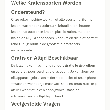
Welke Kralensoorten Worden
Ondersteund?
Onze rekenmachine werkt met alle soorten uniforme
kralen, waaronder
glaskralen
, kristalkralen, houten
kralen, natuurstenen kralen, plastic kralen, metalen
kralen en Miyuki seedbeads. Voor kralen die niet perfect
rond zijn, gebruik je de grootste diameter als
invoerwaarde.
Gratis en Altijd Beschikbaar
De kralenrekenmachine is volledig
gratis te gebruiken
en vereist geen registratie of account. Je kunt hem op
elk apparaat gebruiken — desktop, tablet of smartphone
— waar en wanneer je maar wilt. Of je nu thuis kralt, in je
atelier werkt of in een hobbywinkel staat, de
rekenmachine is altijd bij de hand.
Veelgestelde Vragen