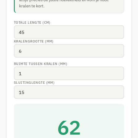
kralen te kort.
TOTALE LENGTE (CM)
KRALENGROOTTE (MM)
RUIMTE TUSSEN KRALEN (MM)
SLUITINGLENGTE (MM)
62