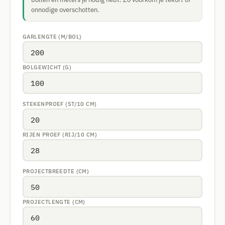
onnodige overschotten.
GARLENGTE (M/BOL)
BOLGEWICHT (G)
STEKENPROEF (ST/10 CM)
RIJEN PROEF (RIJ/10 CM)
PROJECTBREEDTE (CM)
PROJECTLENGTE (CM)