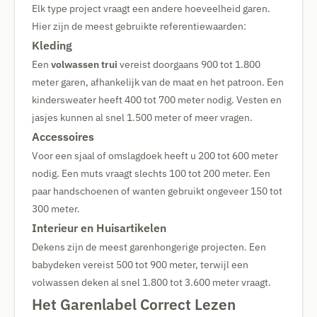
Elk type project vraagt een andere hoeveelheid garen.
Hier zijn de meest gebruikte referentiewaarden:
Kleding
Een
volwassen trui
vereist doorgaans 900 tot 1.800
meter garen, afhankelijk van de maat en het patroon. Een
kindersweater heeft 400 tot 700 meter nodig. Vesten en
jasjes kunnen al snel 1.500 meter of meer vragen.
Accessoires
Voor een sjaal of omslagdoek heeft u 200 tot 600 meter
nodig. Een muts vraagt slechts 100 tot 200 meter. Een
paar handschoenen of wanten gebruikt ongeveer 150 tot
300 meter.
Interieur en Huisartikelen
Dekens zijn de meest garenhongerige projecten. Een
babydeken vereist 500 tot 900 meter, terwijl een
volwassen deken al snel 1.800 tot 3.600 meter vraagt.
Het Garenlabel Correct Lezen