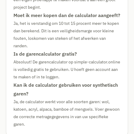
project begint.
Moet ik meer kopen dan de calculator aangeeft?
Ja, het is verstandig om 10 tot 15 procent meer te kopen
dan berekend. Dit is een veiligheidsmarge voor kleine
fouten, loskomen van steken of het afwerken van
randen.
Is de garencalculator gratis?
Absoluut! De garencalculator op simple-calculator.online
is volledig gratis te gebruiken. U hoeft geen account aan
te maken of in te loggen.
Kan ik de calculator gebruiken voor synthetisch
garen?
Ja, de calculator werkt voor alle soorten garen: wol,
katoen, acryl, alpaca, bamboe of mengsels. Voer gewoon
de correcte metragegegevens in van uw specifieke
garen.