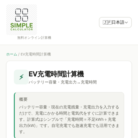
日本語
🇯🇵
無料オンライン計算機
ホーム
/
EV充電時間計算機
EV充電時間計算機
⚡
バッテリー容量・充電出力→充電時間
概要
バッテリー容量・現在の充電残量・充電出力を入力する
だけで、充電にかかる時間と電気代をすぐに計算できま
す。計算式はシンプルで「充電時間 = 不足kWh ÷ 充電
出力(kW)」です。自宅充電でも急速充電でも活用できま
す。