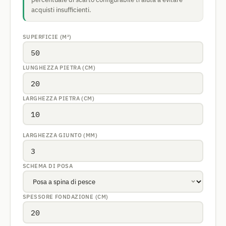
acquisti insufficienti.
SUPERFICIE (M²)
LUNGHEZZA PIETRA (CM)
LARGHEZZA PIETRA (CM)
LARGHEZZA GIUNTO (MM)
SCHEMA DI POSA
SPESSORE FONDAZIONE (CM)