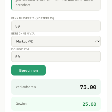
berechnet.
EINKAUFSPREIS (KOSTPREIS)
BERECHNEN VIA
MARKUP (%)
Berechnen
75.00
Verkaufspreis
25.00
Gewinn