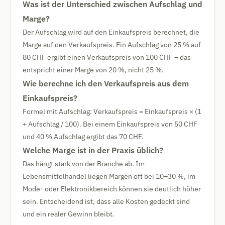
Was ist der Unterschied zwischen Aufschlag und
Marge?
Der Aufschlag wird auf den Einkaufspreis berechnet, die
Marge auf den Verkaufspreis. Ein Aufschlag von 25 % auf
80 CHF ergibt einen Verkaufspreis von 100 CHF – das
entspricht einer Marge von 20 %, nicht 25 %.
Wie berechne ich den Verkaufspreis aus dem
Einkaufspreis?
Formel mit Aufschlag: Verkaufspreis = Einkaufspreis × (1
+ Aufschlag / 100). Bei einem Einkaufspreis von 50 CHF
und 40 % Aufschlag ergibt das 70 CHF.
Welche Marge ist in der Praxis üblich?
Das hängt stark von der Branche ab. Im
Lebensmittelhandel liegen Margen oft bei 10–30 %, im
Mode- oder Elektronikbereich können sie deutlich höher
sein. Entscheidend ist, dass alle Kosten gedeckt sind
und ein realer Gewinn bleibt.