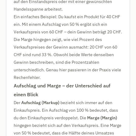
auf den Einstandspreis oder mit einer gewünschten
Handelsspanne arbeitest.
Ein einfaches Beispiel: Du kaufst ein Produkt für 40 CHF
ein. Mit einem Aufschlag von 50 % ergibt sich ein
Verkaufspreis von 60 CHF – dein Gewinn beträgt 20 CHF.
Die Marge hingegen zeigt, wie viel Prozent des
Verkaufspreises der Gewinn ausmacht: 20 CHF von 60
CHF sind rund 33 %. Obwohl beide Werte denselben
Gewinn beschreiben, sind die Prozentzahlen
unterschiedlich. Genau hier passieren in der Praxis viele
Rechenfehler.
Aufschlag und Marge – der Unterschied auf
einen Blick
Der
Aufschlag (Markup)
bezieht sich immer auf den
Einkaufspreis. Ein Aufschlag von 100 % bedeutet, dass
du den Einkaufspreis verdoppelst. Die
Marge (Margin)
hingegen bezieht sich auf den Verkaufspreis. Eine Marge
von 50 % bedeutet, dass die Hälfte deines Umsatzes