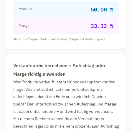
50.00 %
Markup
33.33 %
Margin
Markup ≠ Margin: Markup auf Kosten, Margin auf Verkaufspreis.
Verkaufspreis berechnen – Aufschlag oder
Marge richtig anwenden
Wer Produkte verkauft, steht früher oder später vor der
Frage: Wie viel soll ich auf meinen Einkaufspreis
aufschlagen, damit am Ende auch wirklich Gewinn
bleibt? Der Unterschied zwischen
Aufschlag
und
Marge
ist dabei entscheidend – und wird häufig verwechselt.
Mit diesem Rechner kannst du den Verkaufspreis
berechnen, egal ob du mit einem prozentualen Aufschlag