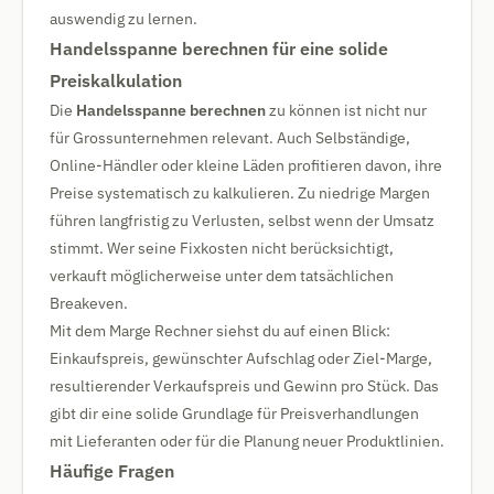
auswendig zu lernen.
Handelsspanne berechnen für eine solide
Preiskalkulation
Die
Handelsspanne berechnen
zu können ist nicht nur
für Grossunternehmen relevant. Auch Selbständige,
Online-Händler oder kleine Läden profitieren davon, ihre
Preise systematisch zu kalkulieren. Zu niedrige Margen
führen langfristig zu Verlusten, selbst wenn der Umsatz
stimmt. Wer seine Fixkosten nicht berücksichtigt,
verkauft möglicherweise unter dem tatsächlichen
Breakeven.
Mit dem Marge Rechner siehst du auf einen Blick:
Einkaufspreis, gewünschter Aufschlag oder Ziel-Marge,
resultierender Verkaufspreis und Gewinn pro Stück. Das
gibt dir eine solide Grundlage für Preisverhandlungen
mit Lieferanten oder für die Planung neuer Produktlinien.
Häufige Fragen