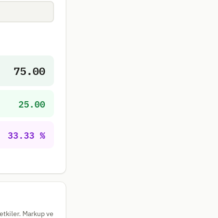
75.00
25.00
33.33 %
 etkiler. Markup ve