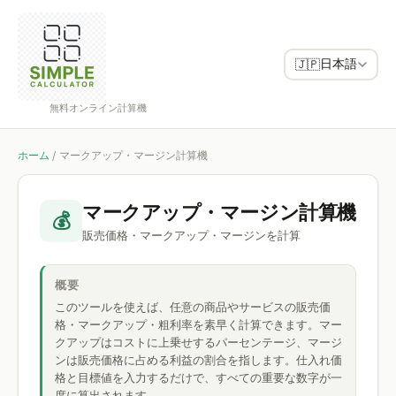
日本語
🇯🇵
無料オンライン計算機
ホーム
/
マークアップ・マージン計算機
マークアップ・マージン計算機
💰
販売価格・マークアップ・マージンを計算
概要
このツールを使えば、任意の商品やサービスの販売価
格・マークアップ・粗利率を素早く計算できます。マー
クアップはコストに上乗せするパーセンテージ、マージ
ンは販売価格に占める利益の割合を指します。仕入れ価
格と目標値を入力するだけで、すべての重要な数字が一
度に算出されます。