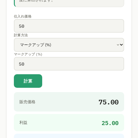
仕入れ価格
計算方法
マークアップ (%)
計算
75.00
販売価格
25.00
利益