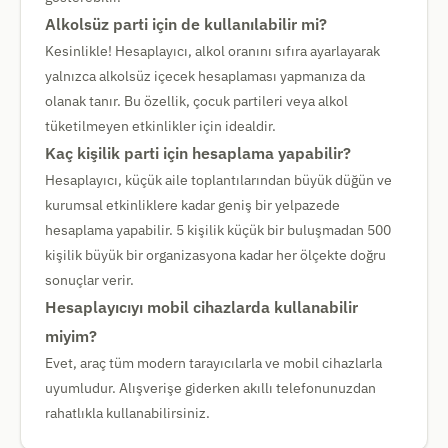
Alkolsüz parti için de kullanılabilir mi?
Kesinlikle! Hesaplayıcı, alkol oranını sıfıra ayarlayarak
yalnızca alkolsüz içecek hesaplaması yapmanıza da
olanak tanır. Bu özellik, çocuk partileri veya alkol
tüketilmeyen etkinlikler için idealdir.
Kaç kişilik parti için hesaplama yapabilir?
Hesaplayıcı, küçük aile toplantılarından büyük düğün ve
kurumsal etkinliklere kadar geniş bir yelpazede
hesaplama yapabilir. 5 kişilik küçük bir buluşmadan 500
kişilik büyük bir organizasyona kadar her ölçekte doğru
sonuçlar verir.
Hesaplayıcıyı mobil cihazlarda kullanabilir
miyim?
Evet, araç tüm modern tarayıcılarla ve mobil cihazlarla
uyumludur. Alışverişe giderken akıllı telefonunuzdan
rahatlıkla kullanabilirsiniz.