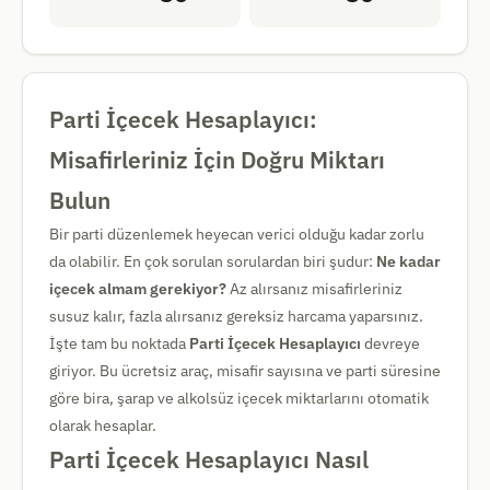
Parti İçecek Hesaplayıcı:
Misafirleriniz İçin Doğru Miktarı
Bulun
Bir parti düzenlemek heyecan verici olduğu kadar zorlu
da olabilir. En çok sorulan sorulardan biri şudur:
Ne kadar
içecek almam gerekiyor?
Az alırsanız misafirleriniz
susuz kalır, fazla alırsanız gereksiz harcama yaparsınız.
İşte tam bu noktada
Parti İçecek Hesaplayıcı
devreye
giriyor. Bu ücretsiz araç, misafir sayısına ve parti süresine
göre bira, şarap ve alkolsüz içecek miktarlarını otomatik
olarak hesaplar.
Parti İçecek Hesaplayıcı Nasıl