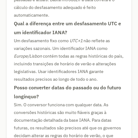
cálculo do desfasamento adequado é feito
automaticamente.
Qual a diferença entre um desfasamento UTC e
um identificador IANA?
Um desfasamento fixo como
UTC+1
não reflete as
variações sazonais. Um identificador IANA como
Europe/Lisbon
contém todas as regras históricas do país,
incluindo transições de horário de verão e alterações
legislativas. Usar identificadores IANA garante
resultados precisos ao longo de todo o ano.
Posso converter datas do passado ou do futuro
longínquo?
Sim. O conversor funciona com qualquer data. As
conversões históricas são muito fiáveis graças à
documentação detalhada da base IANA. Para datas
futuras, os resultados são precisos até que os governos
decidam alterar as regras do horário de verão, o que