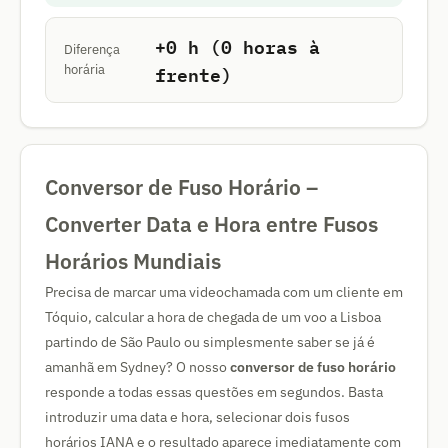
+0 h (0 horas à
Diferença
frente)
horária
Conversor de Fuso Horário –
Converter Data e Hora entre Fusos
Horários Mundiais
Precisa de marcar uma videochamada com um cliente em
Tóquio, calcular a hora de chegada de um voo a Lisboa
partindo de São Paulo ou simplesmente saber se já é
amanhã em Sydney? O nosso
conversor de fuso horário
responde a todas essas questões em segundos. Basta
introduzir uma data e hora, selecionar dois fusos
horários IANA e o resultado aparece imediatamente com