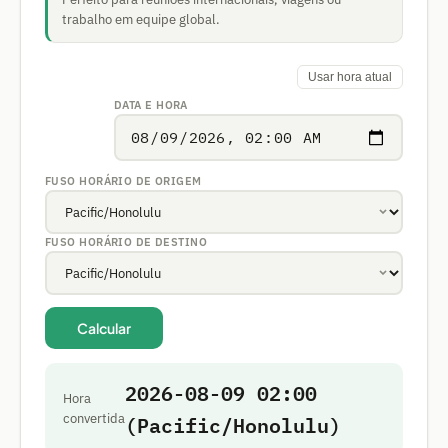
trabalho em equipe global.
Usar hora atual
DATA E HORA
FUSO HORÁRIO DE ORIGEM
FUSO HORÁRIO DE DESTINO
Calcular
2026-08-09 02:00
Hora
(Pacific/Honolulu)
convertida