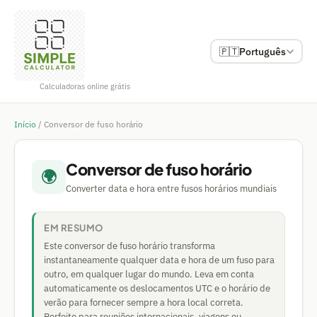
🇵🇹
Português
Calculadoras online grátis
Início
/
Conversor de fuso horário
Conversor de fuso horário
🌍
Converter data e hora entre fusos horários mundiais
EM RESUMO
Este conversor de fuso horário transforma
instantaneamente qualquer data e hora de um fuso para
outro, em qualquer lugar do mundo. Leva em conta
automaticamente os deslocamentos UTC e o horário de
verão para fornecer sempre a hora local correta.
Perfeito para reuniões internacionais, viagens ou