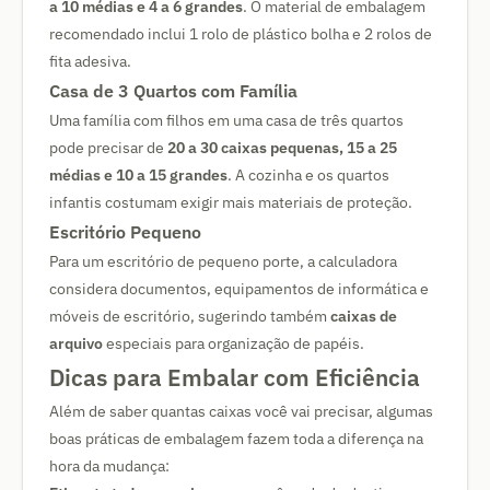
a 10 médias e 4 a 6 grandes
. O material de embalagem
recomendado inclui 1 rolo de plástico bolha e 2 rolos de
fita adesiva.
Casa de 3 Quartos com Família
Uma família com filhos em uma casa de três quartos
pode precisar de
20 a 30 caixas pequenas, 15 a 25
médias e 10 a 15 grandes
. A cozinha e os quartos
infantis costumam exigir mais materiais de proteção.
Escritório Pequeno
Para um escritório de pequeno porte, a calculadora
considera documentos, equipamentos de informática e
móveis de escritório, sugerindo também
caixas de
arquivo
especiais para organização de papéis.
Dicas para Embalar com Eficiência
Além de saber quantas caixas você vai precisar, algumas
boas práticas de embalagem fazem toda a diferença na
hora da mudança: