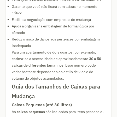
Evita gastos desnecessários com excesso de materiais
Garante que você não ficará sem caixas no momento
crítico
Facilita a negociação com empresas de mudança
Ajuda a organizar a embalagem de forma lógica por
cômodo
Reduz o risco de danos aos pertences por embalagem
inadequada
Para um apartamento de dois quartos, por exemplo,
estima-se a necessidade de aproximadamente
30 a 50
caixas de diferentes tamanhos
. Esse número pode
variar bastante dependendo do estilo de vida e do
volume de objetos acumulados.
Guia dos Tamanhos de Caixas para
Mudança
Caixas Pequenas (até 30 litros)
As
caixas pequenas
são indicadas para itens pesados ou