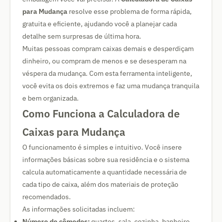
para Mudança
resolve esse problema de forma rápida,
gratuita e eficiente, ajudando você a planejar cada
detalhe sem surpresas de última hora.
Muitas pessoas compram caixas demais e desperdiçam
dinheiro, ou compram de menos e se desesperam na
véspera da mudança. Com esta ferramenta inteligente,
você evita os dois extremos e faz uma mudança tranquila
e bem organizada.
Como Funciona a Calculadora de
Caixas para Mudança
O funcionamento é simples e intuitivo. Você insere
informações básicas sobre sua residência e o sistema
calcula automaticamente a quantidade necessária de
cada tipo de caixa, além dos materiais de proteção
recomendados.
As informações solicitadas incluem:
Número de cômodos:
quartos, sala, cozinha, banheiro,