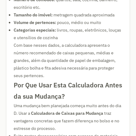
escritório etc.
Tamanho do imóvel:
metragem quadrada aproximada
Volume de pertences:
pouco, médio ou muito
Categorias especiais:
livros, roupas, eletrônicos, louças
e utensílios de cozinha
Com base nesses dados, a calculadora apresenta o
número recomendado de caixas pequenas, médias e
grandes, além da quantidade de papel de embalagem,
plástico bolha e fita adesiva necessária para proteger
seus pertences.
Por Que Usar Esta Calculadora Antes
da sua Mudança?
Uma mudança bem planejada começa muito antes do dia
D. Usar a
Calculadora de Caixas para Mudança
traz
vantagens concretas que fazem diferença no bolso e no
estresse do processo.