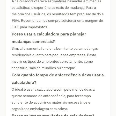
A calculadora oferece estimativas baseadas em médias
estatísticas e experiências reais de mudança. Para a
maioria dos usuários, os resultados têm precisão de 85 a
95%. Recomendamos sempre adicionar uma margem de
10% para imprevistos.
Posso usar a calculadora para planejar
mudanças comerciais?
Sim, a ferramenta funciona bem tanto para mudanças
residenciais quanto para pequenas empresas. Basta
inserir os tipos de ambientes corretamente, como
escritório, sala de reuniões ou estoque.
Com quanto tempo de antecedência devo usar a
calculadora?
O ideal é usar a calculadora com pelo menos duas a
quatro semanas de antecedência, para ter tempo
suficiente de adquirir os materiais necessários e
organizar a embalagem com calma.
Posso salvar os resultados da calculadora?