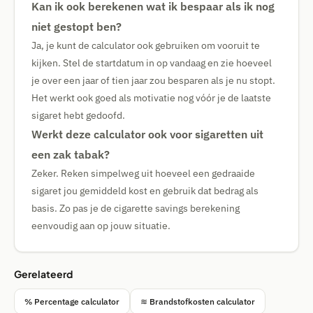
Kan ik ook berekenen wat ik bespaar als ik nog
niet gestopt ben?
Ja, je kunt de calculator ook gebruiken om vooruit te
kijken. Stel de startdatum in op vandaag en zie hoeveel
je over een jaar of tien jaar zou besparen als je nu stopt.
Het werkt ook goed als motivatie nog vóór je de laatste
sigaret hebt gedoofd.
Werkt deze calculator ook voor sigaretten uit
een zak tabak?
Zeker. Reken simpelweg uit hoeveel een gedraaide
sigaret jou gemiddeld kost en gebruik dat bedrag als
basis. Zo pas je de cigarette savings berekening
eenvoudig aan op jouw situatie.
Gerelateerd
% Percentage calculator
≋ Brandstofkosten calculator