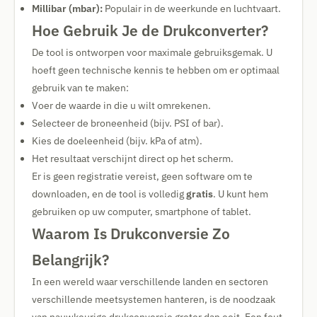
Millibar (mbar):
Populair in de weerkunde en luchtvaart.
Hoe Gebruik Je de Drukconverter?
De tool is ontworpen voor maximale gebruiksgemak. U
hoeft geen technische kennis te hebben om er optimaal
gebruik van te maken:
Voer de waarde in die u wilt omrekenen.
Selecteer de broneenheid (bijv. PSI of bar).
Kies de doeleenheid (bijv. kPa of atm).
Het resultaat verschijnt direct op het scherm.
Er is geen registratie vereist, geen software om te
downloaden, en de tool is volledig
gratis
. U kunt hem
gebruiken op uw computer, smartphone of tablet.
Waarom Is Drukconversie Zo
Belangrijk?
In een wereld waar verschillende landen en sectoren
verschillende meetsystemen hanteren, is de noodzaak