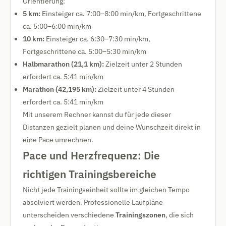
Orientierung:
5 km:
Einsteiger ca. 7:00–8:00 min/km, Fortgeschrittene
ca. 5:00–6:00 min/km
10 km:
Einsteiger ca. 6:30–7:30 min/km,
Fortgeschrittene ca. 5:00–5:30 min/km
Halbmarathon (21,1 km):
Zielzeit unter 2 Stunden
erfordert ca. 5:41 min/km
Marathon (42,195 km):
Zielzeit unter 4 Stunden
erfordert ca. 5:41 min/km
Mit unserem Rechner kannst du für jede dieser
Distanzen gezielt planen und deine Wunschzeit direkt in
eine Pace umrechnen.
Pace und Herzfrequenz: Die
richtigen Trainingsbereiche
Nicht jede Trainingseinheit sollte im gleichen Tempo
absolviert werden. Professionelle Laufpläne
unterscheiden verschiedene
Trainingszonen
, die sich