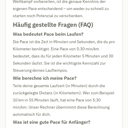
Wettkampf vorbereiten, ist die genaue Kenntnis der
eigenen Pace entscheidend – um weder zu schnell zu
starten noch Potenzial zu verschenken.
Häufig gestellte Fragen (FAQ)
Was bedeutet Pace beim Laufen?
Die Pace ist die Zeit in Minuten und Sekunden, die du pro
Kilometer benötigst. Eine Pace von 5:30 min/km
bedeutet, dass du für jeden Kilometer 5 Minuten und 30
Sekunden läufst. Sie ist die wichtigste Kennzahl zur
Steuerung deines Lauftempos.
Wie berechne ich meine Pace?
Teile deine gesamte Laufzeit (in Minuten) durch die
zurückgelegte Distanz (in Kilometern). Wer zum Beispiel
10 km in 55 Minuten läuft, hat eine Pace von 5:30
min/km. Unser Rechner übernimmt diese Berechnung
automatisch für dich.
Was ist eine gute Pace für Anfänger?