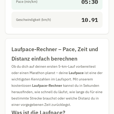
05:30
Pace (min/km)
10.91
Geschwindigkeit (km/h)
Laufpace-Rechner – Pace, Zeit und
Distanz einfach berechnen
Ob du dich auf deinen ersten 5-km-Lauf vorbereitest
oder einen Marathon planst – deine
Laufpace
ist eine der
wichtigsten Kennzahlen im Laufsport. Mit unserem
kostenlosen
Laufpace-Rechner
kannst du in Sekunden
herausfinden, wie schnell du läufst, wie lange du für eine
bestimmte Strecke brauchst oder welche Distanz du in
einer vorgegebenen Zeit zurücklegst.
Was ist die Laufpace?