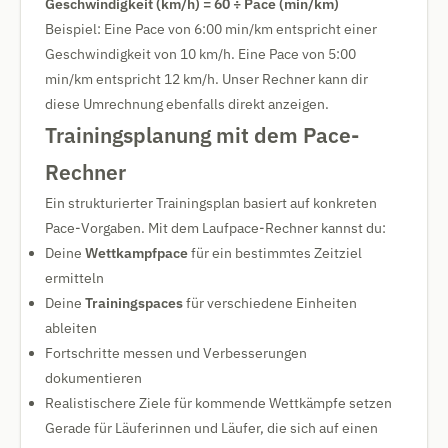
Geschwindigkeit (km/h) = 60 ÷ Pace (min/km)
Beispiel: Eine Pace von 6:00 min/km entspricht einer
Geschwindigkeit von 10 km/h. Eine Pace von 5:00
min/km entspricht 12 km/h. Unser Rechner kann dir
diese Umrechnung ebenfalls direkt anzeigen.
Trainingsplanung mit dem Pace-
Rechner
Ein strukturierter Trainingsplan basiert auf konkreten
Pace-Vorgaben. Mit dem Laufpace-Rechner kannst du:
Deine
Wettkampfpace
für ein bestimmtes Zeitziel
ermitteln
Deine
Trainingspaces
für verschiedene Einheiten
ableiten
Fortschritte messen und Verbesserungen
dokumentieren
Realistischere Ziele für kommende Wettkämpfe setzen
Gerade für Läuferinnen und Läufer, die sich auf einen