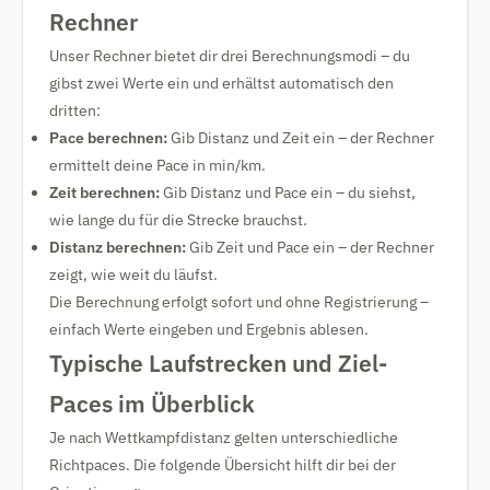
Rechner
Unser Rechner bietet dir drei Berechnungsmodi – du
gibst zwei Werte ein und erhältst automatisch den
dritten:
Pace berechnen:
Gib Distanz und Zeit ein – der Rechner
ermittelt deine Pace in min/km.
Zeit berechnen:
Gib Distanz und Pace ein – du siehst,
wie lange du für die Strecke brauchst.
Distanz berechnen:
Gib Zeit und Pace ein – der Rechner
zeigt, wie weit du läufst.
Die Berechnung erfolgt sofort und ohne Registrierung –
einfach Werte eingeben und Ergebnis ablesen.
Typische Laufstrecken und Ziel-
Paces im Überblick
Je nach Wettkampfdistanz gelten unterschiedliche
Richtpaces. Die folgende Übersicht hilft dir bei der