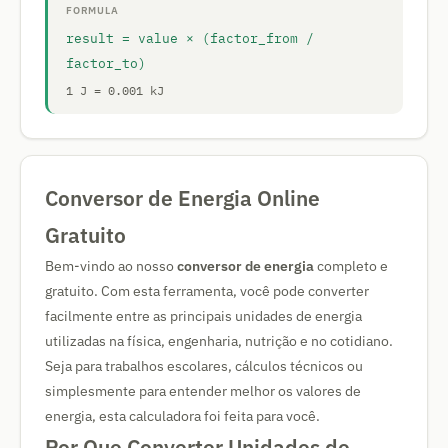
FORMULA
result = value × (factor_from /
factor_to)
1 J = 0.001 kJ
Conversor de Energia Online
Gratuito
Bem-vindo ao nosso
conversor de energia
completo e
gratuito. Com esta ferramenta, você pode converter
facilmente entre as principais unidades de energia
utilizadas na física, engenharia, nutrição e no cotidiano.
Seja para trabalhos escolares, cálculos técnicos ou
simplesmente para entender melhor os valores de
energia, esta calculadora foi feita para você.
Por Que Converter Unidades de