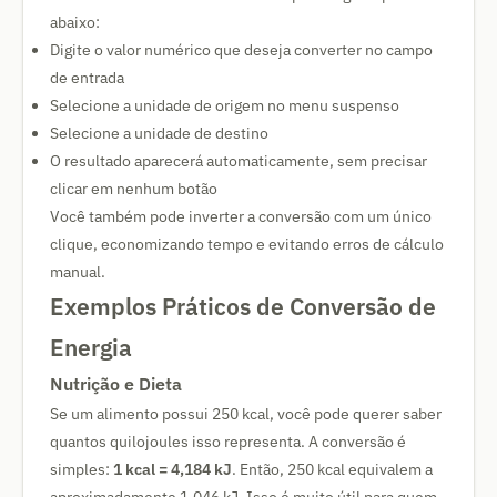
abaixo:
Digite o valor numérico que deseja converter no campo
de entrada
Selecione a unidade de origem no menu suspenso
Selecione a unidade de destino
O resultado aparecerá automaticamente, sem precisar
clicar em nenhum botão
Você também pode inverter a conversão com um único
clique, economizando tempo e evitando erros de cálculo
manual.
Exemplos Práticos de Conversão de
Energia
Nutrição e Dieta
Se um alimento possui 250 kcal, você pode querer saber
quantos quilojoules isso representa. A conversão é
simples:
1 kcal = 4,184 kJ
. Então, 250 kcal equivalem a