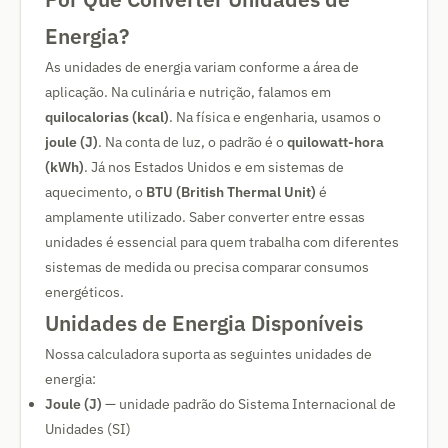
Energia?
As unidades de energia variam conforme a área de
aplicação. Na culinária e nutrição, falamos em
quilocalorias (kcal)
. Na física e engenharia, usamos o
joule (J)
. Na conta de luz, o padrão é o
quilowatt-hora
(kWh)
. Já nos Estados Unidos e em sistemas de
aquecimento, o
BTU (British Thermal Unit)
é
amplamente utilizado. Saber converter entre essas
unidades é essencial para quem trabalha com diferentes
sistemas de medida ou precisa comparar consumos
energéticos.
Unidades de Energia Disponíveis
Nossa calculadora suporta as seguintes unidades de
energia:
Joule (J)
— unidade padrão do Sistema Internacional de
Unidades (SI)