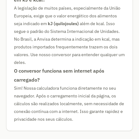
A legislação de muitos países, especialmente da União
Europeia, exige que o valor energético dos alimentos
seja indicado em
kJ (quilojoules)
além de kcal. Isso
segue o padrão do Sistema Internacional de Unidades.
No Brasil, a Anvisa determina a indicação em kcal, mas
produtos importados frequentemente trazem os dois
valores. Use nosso conversor para entender qualquer um
deles.
O conversor funciona sem internet após
carregado?
Sim! Nossa calculadora funciona diretamente no seu
navegador. Após o carregamento inicial da página, os
cálculos são realizados localmente, sem necessidade de
conexão contínua com a internet. Isso garante rapidez e
privacidade nos seus cálculos.