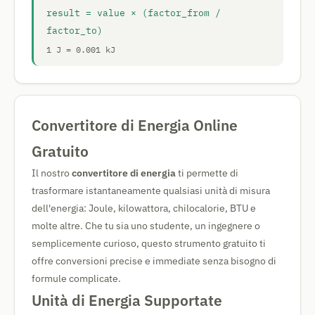
result = value × (factor_from /
factor_to)
1 J = 0.001 kJ
Convertitore di Energia Online
Gratuito
Il nostro
convertitore di energia
ti permette di
trasformare istantaneamente qualsiasi unità di misura
dell'energia: Joule, kilowattora, chilocalorie, BTU e
molte altre. Che tu sia uno studente, un ingegnere o
semplicemente curioso, questo strumento gratuito ti
offre conversioni precise e immediate senza bisogno di
formule complicate.
Unità di Energia Supportate