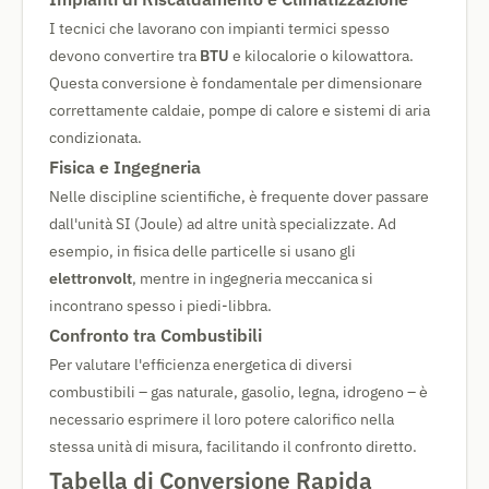
I tecnici che lavorano con impianti termici spesso
devono convertire tra
BTU
e kilocalorie o kilowattora.
Questa conversione è fondamentale per dimensionare
correttamente caldaie, pompe di calore e sistemi di aria
condizionata.
Fisica e Ingegneria
Nelle discipline scientifiche, è frequente dover passare
dall'unità SI (Joule) ad altre unità specializzate. Ad
esempio, in fisica delle particelle si usano gli
elettronvolt
, mentre in ingegneria meccanica si
incontrano spesso i piedi-libbra.
Confronto tra Combustibili
Per valutare l'efficienza energetica di diversi
combustibili – gas naturale, gasolio, legna, idrogeno – è
necessario esprimere il loro potere calorifico nella
stessa unità di misura, facilitando il confronto diretto.
Tabella di Conversione Rapida