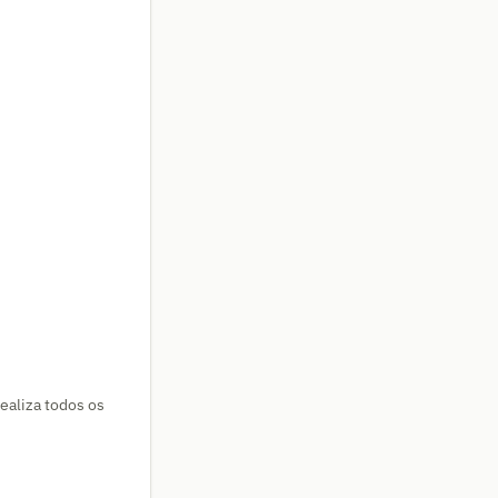
ealiza todos os