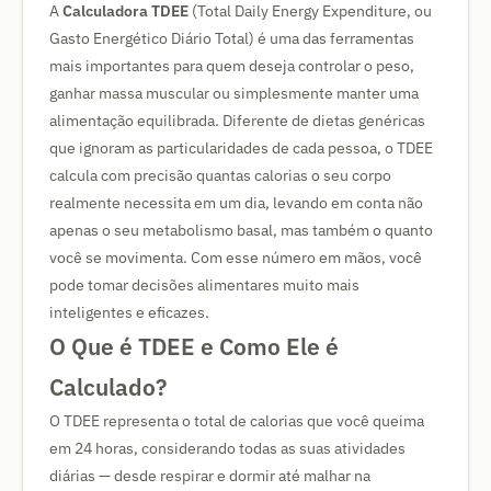
A
Calculadora TDEE
(Total Daily Energy Expenditure, ou
Gasto Energético Diário Total) é uma das ferramentas
mais importantes para quem deseja controlar o peso,
ganhar massa muscular ou simplesmente manter uma
alimentação equilibrada. Diferente de dietas genéricas
que ignoram as particularidades de cada pessoa, o TDEE
calcula com precisão quantas calorias o seu corpo
realmente necessita em um dia, levando em conta não
apenas o seu metabolismo basal, mas também o quanto
você se movimenta. Com esse número em mãos, você
pode tomar decisões alimentares muito mais
inteligentes e eficazes.
O Que é TDEE e Como Ele é
Calculado?
O TDEE representa o total de calorias que você queima
em 24 horas, considerando todas as suas atividades
diárias — desde respirar e dormir até malhar na