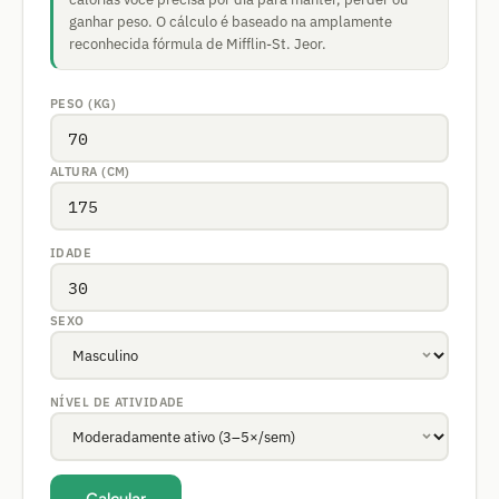
ganhar peso. O cálculo é baseado na amplamente
reconhecida fórmula de Mifflin-St. Jeor.
PESO (KG)
ALTURA (CM)
IDADE
SEXO
NÍVEL DE ATIVIDADE
Calcular