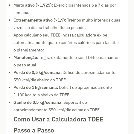
Muito ativo (×1,725):
Exercícios intensos 6 a 7 dias por
semana.
Extremamente ativo (×1,9):
Treinos muito intensos duas
vezes ao dia ou trabalho físico pesado.
Após calcular o seu TDEE, nossa calculadora exibe
automaticamente quatro cenários calóricos para facilitar
o planejamento:
Manutenção:
Ingira exatamente o seu TDEE para manter
o peso atual.
Perda de 0,5 kg/semana:
Déficit de aproximadamente
550 kcal/dia abaixo do TDEE.
Perda de 1 kg/semana:
Déficit de aproximadamente
1.100 kcal/dia abaixo do TDEE.
Ganho de 0,5 kg/semana:
Superávit de
aproximadamente 550 kcal/dia acima do TDEE.
Como Usar a Calculadora TDEE
Passo a Passo