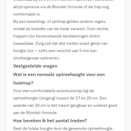
altijd opnieuw via de Blondel-formule of de trap nog
comfortabel is.
Bij een kwartslag- of spiltrap gelden andere regels,
omdat de breedte van de trede varieert. Voor rechte
trappen zijn bovenstaande berekeningen direct
toepasbaar. Zorg ook dat alle treden exact gelijk van
hoogte zijn — zelfs een verschil van 5 mm kan
struikelgevaar opleveren.
Veelgestelde vragen
Wat is een normale optreehoogte voor een
huistrap?
Voor een comfortabele woonhuistrap ligt de
optreehoogte (stijging) tussen de 17 en 20 cm. Een
waarde van 18 cm is het meest gangbaar en voldoet goed
aan de Blondel-formule.
Hoe bereken ik het aantal treden?
Deel de totale hoogte door de gewenste optreehoogte