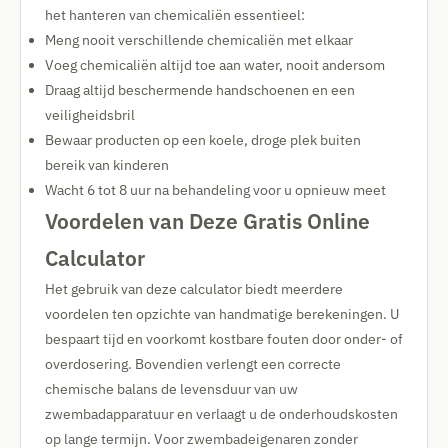
het hanteren van chemicaliën essentieel:
Meng nooit verschillende chemicaliën met elkaar
Voeg chemicaliën altijd toe aan water, nooit andersom
Draag altijd beschermende handschoenen en een
veiligheidsbril
Bewaar producten op een koele, droge plek buiten
bereik van kinderen
Wacht 6 tot 8 uur na behandeling voor u opnieuw meet
Voordelen van Deze Gratis Online
Calculator
Het gebruik van deze calculator biedt meerdere
voordelen ten opzichte van handmatige berekeningen. U
bespaart tijd en voorkomt kostbare fouten door onder- of
overdosering. Bovendien verlengt een correcte
chemische balans de levensduur van uw
zwembadapparatuur en verlaagt u de onderhoudskosten
op lange termijn. Voor zwembadeigenaren zonder