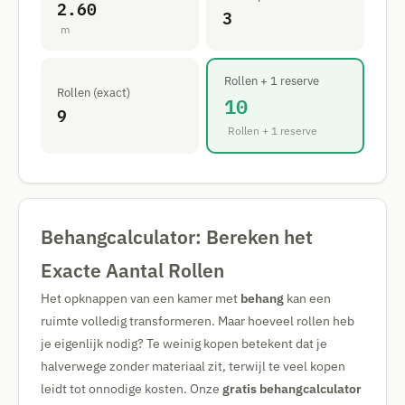
2.60
3
m
Rollen + 1 reserve
Rollen (exact)
10
9
Rollen + 1 reserve
Behangcalculator: Bereken het
Exacte Aantal Rollen
Het opknappen van een kamer met
behang
kan een
ruimte volledig transformeren. Maar hoeveel rollen heb
je eigenlijk nodig? Te weinig kopen betekent dat je
halverwege zonder materiaal zit, terwijl te veel kopen
leidt tot onnodige kosten. Onze
gratis behangcalculator