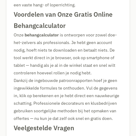
een vaste hang- of loperrichting.
Voordelen van Onze Gratis Online
Behangcalculator
Onze
behangcalculator
is ontworpen voor zowel doe-
het-zelvers als professionals. Je hebt geen account
nodig, hoeft niets te downloaden en betaalt niets. De
tool werkt direct in je browser, ook op smartphone of
tablet — handig als je al in de winkel staat en snel wilt
controleren hoeveel rollen je nodig hebt.
Dankzij de ingebouwde patroonrapporten hoef je geen
ingewikkelde formules te onthouden. Vul de gegevens
in, klik op berekenen en je hebt direct een nauwkeurige
schatting. Professionele decorateurs en klusbedrijven
gebruiken soortgelijke methoden bij het opmaken van
offertes — nu kun je dat zelf ook snel en gratis doen.
Veelgestelde Vragen