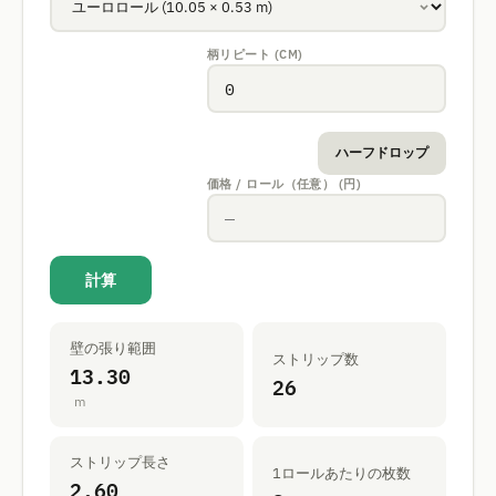
柄リピート (CM)
ハーフドロップ
価格 / ロール（任意） (円)
計算
壁の張り範囲
ストリップ数
13.30
26
m
ストリップ長さ
1ロールあたりの枚数
2.60