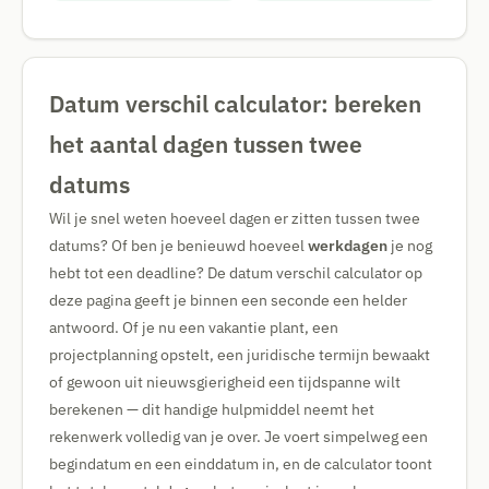
Datum verschil calculator: bereken
het aantal dagen tussen twee
datums
Wil je snel weten hoeveel dagen er zitten tussen twee
datums? Of ben je benieuwd hoeveel
werkdagen
je nog
hebt tot een deadline? De datum verschil calculator op
deze pagina geeft je binnen een seconde een helder
antwoord. Of je nu een vakantie plant, een
projectplanning opstelt, een juridische termijn bewaakt
of gewoon uit nieuwsgierigheid een tijdspanne wilt
berekenen — dit handige hulpmiddel neemt het
rekenwerk volledig van je over. Je voert simpelweg een
begindatum en een einddatum in, en de calculator toont