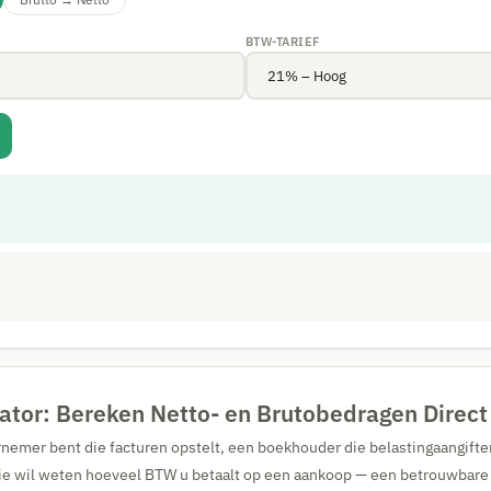
BTW-TARIEF
ator: Bereken Netto- en Brutobedragen Direct
nemer bent die facturen opstelt, een boekhouder die belastingaangifte
e wil weten hoeveel BTW u betaalt op een aankoop — een betrouwbare 