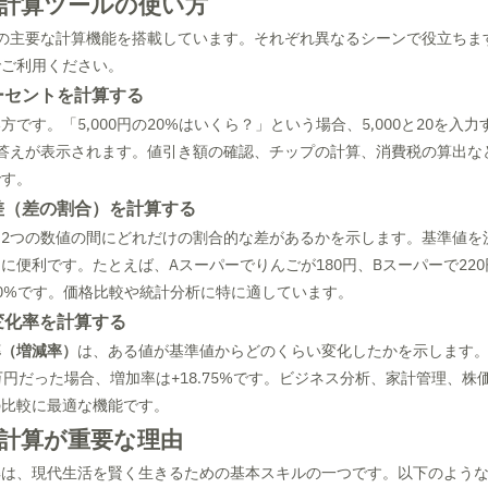
計算ツールの使い方
の主要な計算機能を搭載しています。それぞれ異なるシーンで役立ちま
でご利用ください。
パーセントを計算する
です。「5,000円の20%はいくら？」という場合、5,000と20を入
いう答えが表示されます。値引き額の確認、チップの計算、消費税の算出
です。
ト差（差の割合）を計算する
、2つの数値の間にどれだけの割合的な差があるかを示します。基準値を
に便利です。たとえば、Aスーパーでりんごが180円、Bスーパーで22
0%です。価格比較や統計分析に特に適しています。
ト変化率を計算する
率（増減率）
は、ある値が基準値からどのくらい変化したかを示します。
万円だった場合、増加率は+18.75%です。ビジネス分析、家計管理、株
の比較に最適な機能です。
計算が重要な理由
解は、現代生活を賢く生きるための基本スキルの一つです。以下のよう