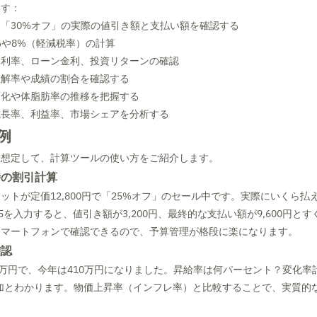
ます：
：
「30%オフ」の実際の値引き額と支払い額を確認する
%や8%（軽減税率）の計算
金利率、ローン金利、投資リターンの確認
正解率や成績の割合を確認する
変化や体脂肪率の推移を把握する
成長率、利益率、市場シェアを分析する
例
を想定して、計算ツールの使い方をご紹介します。
時の割引計算
ットが定価12,800円で「25%オフ」のセール中です。実際にいくら払
と25を入力すると、値引き額が3,200円、最終的な支払い額が9,600円と
スマートフォンで確認できるので、予算管理が格段に楽になります。
確認
0万円で、今年は410万円になりました。昇給率は何パーセント？変化率
増加とわかります。物価上昇率（インフレ率）と比較することで、実質的
。