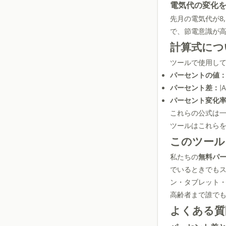
電気代の変化
先月の電気代が8
で、節電意識が
計算式につ
ツールで使用し
パーセントの値
パーセント差：
|A
パーセント変化
これらの公式は
ツールはこれら
このツール
私たちの
無料パ
でいるときでも
ン・タブレット
高齢者まで誰で
よくある質