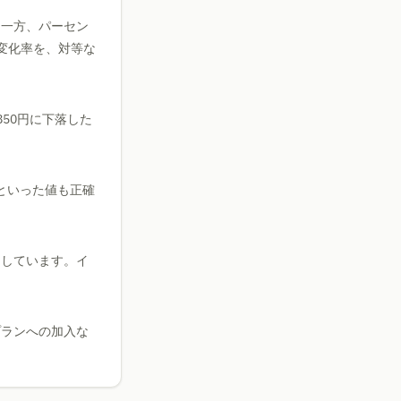
。一方、パーセン
変化率を、対等な
50円に下落した
」といった値も正確
用しています。イ
プランへの加入な