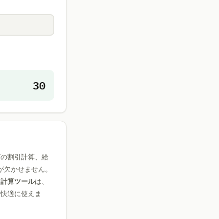
30
グの割引計算、給
が欠かせません。
ト計算ツール
は、
も快適に使えま