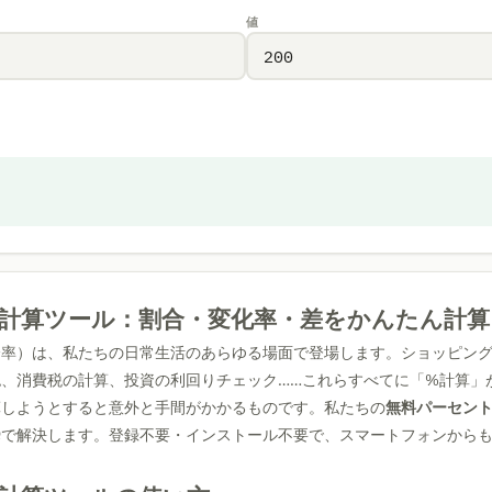
値
計算ツール：割合・変化率・差をかんたん計算
分率）は、私たちの日常生活のあらゆる場面で登場します。ショッピン
、消費税の計算、投資の利回りチェック……これらすべてに「%計算」
算しようとすると意外と手間がかかるものです。私たちの
無料パーセン
瞬で解決します。登録不要・インストール不要で、スマートフォンから