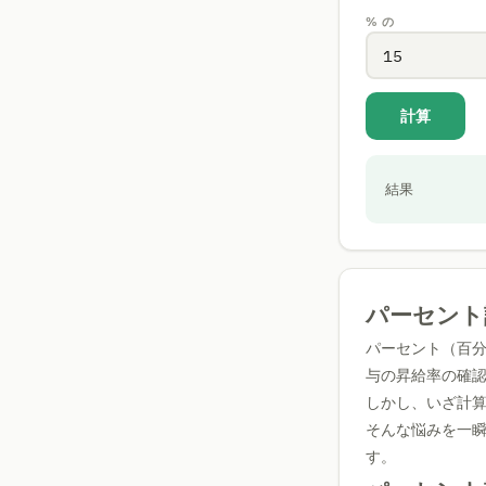
% の
計算
結果
パーセント
パーセント（百
与の昇給率の確認
しかし、いざ計
そんな悩みを一
す。