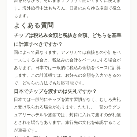
書を見ながら、そのままブラウザで開いてすぐに使えま
す。海外旅行中はもちろん、日常のあらゆる場面で役立
ちます。
よくある質問
チップは税込み金額と税抜き金額、どちらを基準
に計算すべきですか？
国によって異なります。アメリカでは税抜きの小計をベ
ースにする場合と、税込みの合計をベースにする場合が
あります。日本では一般的に税込み金額をベースに計算
します。この計算機では、お好みの金額を入力できるの
で、どちらの方法でも対応可能です。
日本でチップを渡すのは失礼ですか？
日本では一般的にチップを渡す習慣がなく、むしろ失礼
と受け取られる場合があります。ただし、一部のラグジ
ュアリーホテルや旅館では、封筒に入れて渡すのが礼儀
とされる場合もあります。旅行先の文化を確認すること
が重要です。