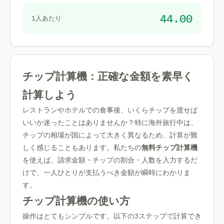
44.00
1人あたり
チップ計算機：正確な金額を素早く
計算しよう
レストランやホテルでの食事後、いくらチップを渡せば
いいか迷ったことはありませんか？特に海外旅行中は、
チップの相場が国によって大きく異なるため、計算が難
しく感じることもあります。私たちの
無料チップ計算機
を使えば、請求金額・チップの割合・人数を入力するだ
けで、一人ひとりが支払うべき金額が瞬時にわかりま
す。
チップ計算機の使い方
操作はとてもシンプルです。以下の3ステップで計算でき