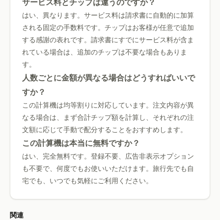
サービス料とチップは違うのですか？
はい、異なります。サービス料は請求書に自動的に加算
される固定の手数料です。チップはお客様が任意で追加
する感謝の表れです。請求書にすでにサービス料が含ま
れている場合は、追加のチップは不要な場合もありま
す。
人数ごとに金額が異なる場合はどうすればいいで
すか？
この計算機は均等割りに対応しています。注文内容が異
なる場合は、まず合計チップ額を計算し、それぞれの注
文額に応じて手動で配分することをおすすめします。
この計算機は本当に無料ですか？
はい、完全無料です。登録不要、広告非表示オプション
も不要で、何度でもお使いいただけます。旅行先でも自
宅でも、いつでも気軽にご利用ください。
関連