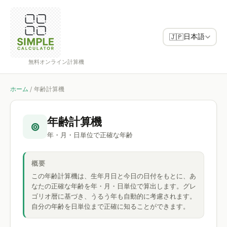
日本語
🇯🇵
無料オンライン計算機
ホーム
/
年齢計算機
年齢計算機
⊚
年・月・日単位で正確な年齢
概要
この年齢計算機は、生年月日と今日の日付をもとに、あ
なたの正確な年齢を年・月・日単位で算出します。グレ
ゴリオ暦に基づき、うるう年も自動的に考慮されます。
自分の年齢を日単位まで正確に知ることができます。