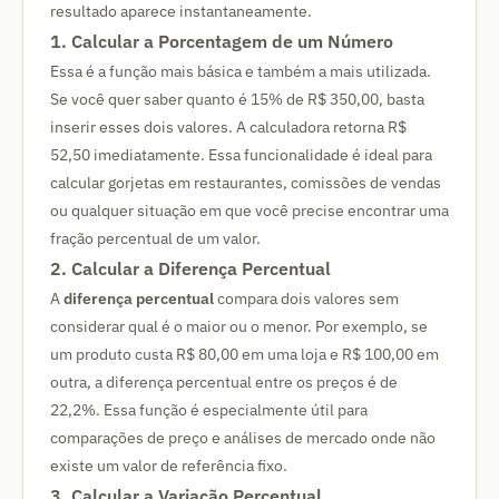
resultado aparece instantaneamente.
1. Calcular a Porcentagem de um Número
Essa é a função mais básica e também a mais utilizada.
Se você quer saber quanto é 15% de R$ 350,00, basta
inserir esses dois valores. A calculadora retorna R$
52,50 imediatamente. Essa funcionalidade é ideal para
calcular gorjetas em restaurantes, comissões de vendas
ou qualquer situação em que você precise encontrar uma
fração percentual de um valor.
2. Calcular a Diferença Percentual
A
diferença percentual
compara dois valores sem
considerar qual é o maior ou o menor. Por exemplo, se
um produto custa R$ 80,00 em uma loja e R$ 100,00 em
outra, a diferença percentual entre os preços é de
22,2%. Essa função é especialmente útil para
comparações de preço e análises de mercado onde não
existe um valor de referência fixo.
3. Calcular a Variação Percentual