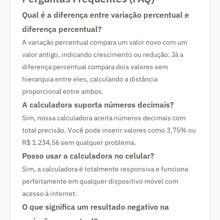
Qual é a diferença entre variação percentual e
diferença percentual?
A variação percentual compara um valor novo com um
valor antigo, indicando crescimento ou redução. Já a
diferença percentual compara dois valores sem
hierarquia entre eles, calculando a distância
proporcional entre ambos.
A calculadora suporta números decimais?
Sim, nossa calculadora aceita números decimais com
total precisão. Você pode inserir valores como 3,75% ou
R$ 1.234,56 sem qualquer problema.
Posso usar a calculadora no celular?
Sim, a calculadora é totalmente responsiva e funciona
perfeitamente em qualquer dispositivo móvel com
acesso à internet.
O que significa um resultado negativo na