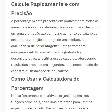
Calcule Rapidamente e com
Precisão
A porcentagem está presente em praticamente todas as
áreas da nossa vida cotidiana. Desde calcular o desconto
em uma promoção até verificar o aumento do salário ou
entender a variação do preço de um produto, a
calculadora de porcentagem
é uma ferramenta
indispensável. Nossa calculadora gratuita foi
desenvolvida para facilitar esses cálculos, oferecendo
resultados precisos em segundos, sem necessidade de
cadastro ou instalação de aplicativos.
Como Usar a Calculadora de
Porcentagem
Nossa ferramenta é intuitiva e organizada em três
funções principais, cada uma projetada para um tipo
específico de cálculo. Basta inserir os valores e o