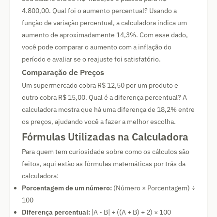
4.800,00. Qual foi o aumento percentual? Usando a
função de variação percentual, a calculadora indica um
aumento de aproximadamente 14,3%. Com esse dado,
você pode comparar o aumento com a inflação do
período e avaliar se o reajuste foi satisfatório.
Comparação de Preços
Um supermercado cobra R$ 12,50 por um produto e
outro cobra R$ 15,00. Qual é a diferença percentual? A
calculadora mostra que há uma diferença de 18,2% entre
os preços, ajudando você a fazer a melhor escolha.
Fórmulas Utilizadas na Calculadora
Para quem tem curiosidade sobre como os cálculos são
feitos, aqui estão as fórmulas matemáticas por trás da
calculadora:
Porcentagem de um número:
(Número × Porcentagem) ÷
100
Diferença percentual:
|A - B| ÷ ((A + B) ÷ 2) × 100