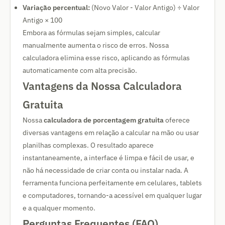
Variação percentual:
(Novo Valor - Valor Antigo) ÷ Valor
Antigo × 100
Embora as fórmulas sejam simples, calcular
manualmente aumenta o risco de erros. Nossa
calculadora elimina esse risco, aplicando as fórmulas
automaticamente com alta precisão.
Vantagens da Nossa Calculadora
Gratuita
Nossa
calculadora de porcentagem gratuita
oferece
diversas vantagens em relação a calcular na mão ou usar
planilhas complexas. O resultado aparece
instantaneamente, a interface é limpa e fácil de usar, e
não há necessidade de criar conta ou instalar nada. A
ferramenta funciona perfeitamente em celulares, tablets
e computadores, tornando-a acessível em qualquer lugar
e a qualquer momento.
Perguntas Frequentes (FAQ)