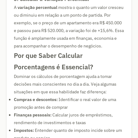
A
variação percentual
mostra o quanto um valor cresceu
ou diminuiu em relação a um ponto de partida. Por
exemplo, se o preço de um apartamento era R$ 450.000
e passou para R$ 520.000, a variação foi de +15,6%. Essa
função é amplamente usada em finanças, economia e
para acompanhar o desempenho de negócios.
Por que Saber Calcular
Porcentagens é Essencial?
Dominar os cálculos de porcentagem ajuda a tomar
decisões mais conscientes no dia a dia. Veja algumas
situações em que essa habilidade faz diferença:
Compras e descontos:
Identificar o real valor de uma
promoção antes de comprar
Finanças pessoais:
Calcular juros de empréstimos,
rendimento de investimentos e taxas
Impostos:
Entender quanto de imposto incide sobre um