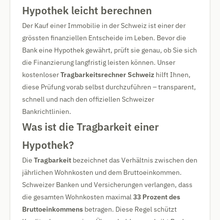
Hypothek leicht berechnen
Der Kauf einer Immobilie in der Schweiz ist einer der
grössten finanziellen Entscheide im Leben. Bevor die
Bank eine Hypothek gewährt, prüft sie genau, ob Sie sich
die Finanzierung langfristig leisten können. Unser
kostenloser
Tragbarkeitsrechner Schweiz
hilft Ihnen,
diese Prüfung vorab selbst durchzuführen – transparent,
schnell und nach den offiziellen Schweizer
Bankrichtlinien.
Was ist die Tragbarkeit einer
Hypothek?
Die
Tragbarkeit
bezeichnet das Verhältnis zwischen den
jährlichen Wohnkosten und dem Bruttoeinkommen.
Schweizer Banken und Versicherungen verlangen, dass
die gesamten Wohnkosten maximal
33 Prozent des
Bruttoeinkommens
betragen. Diese Regel schützt