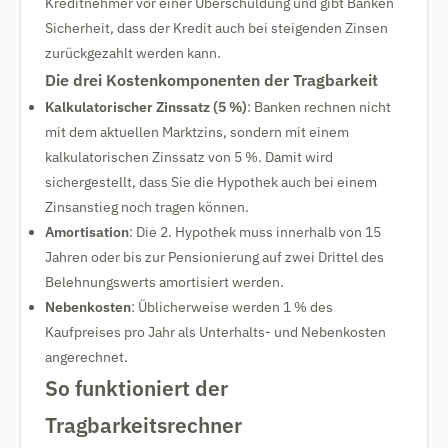
Kreditnehmer vor einer Überschuldung und gibt Banken
Sicherheit, dass der Kredit auch bei steigenden Zinsen
zurückgezahlt werden kann.
Die drei Kostenkomponenten der Tragbarkeit
Kalkulatorischer Zinssatz (5 %)
: Banken rechnen nicht
mit dem aktuellen Marktzins, sondern mit einem
kalkulatorischen Zinssatz von 5 %. Damit wird
sichergestellt, dass Sie die Hypothek auch bei einem
Zinsanstieg noch tragen können.
Amortisation
: Die 2. Hypothek muss innerhalb von 15
Jahren oder bis zur Pensionierung auf zwei Drittel des
Belehnungswerts amortisiert werden.
Nebenkosten
: Üblicherweise werden 1 % des
Kaufpreises pro Jahr als Unterhalts- und Nebenkosten
angerechnet.
So funktioniert der
Tragbarkeitsrechner