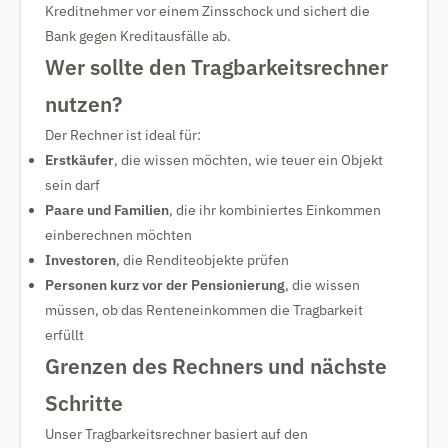
Kreditnehmer vor einem Zinsschock und sichert die
Bank gegen Kreditausfälle ab.
Wer sollte den Tragbarkeitsrechner
nutzen?
Der Rechner ist ideal für:
Erstkäufer
, die wissen möchten, wie teuer ein Objekt
sein darf
Paare und Familien
, die ihr kombiniertes Einkommen
einberechnen möchten
Investoren
, die Renditeobjekte prüfen
Personen kurz vor der Pensionierung
, die wissen
müssen, ob das Renteneinkommen die Tragbarkeit
erfüllt
Grenzen des Rechners und nächste
Schritte
Unser Tragbarkeitsrechner basiert auf den