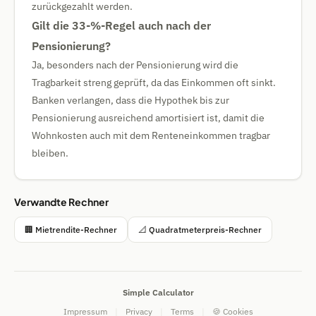
zurückgezahlt werden.
Gilt die 33-%-Regel auch nach der
Pensionierung?
Ja, besonders nach der Pensionierung wird die
Tragbarkeit streng geprüft, da das Einkommen oft sinkt.
Banken verlangen, dass die Hypothek bis zur
Pensionierung ausreichend amortisiert ist, damit die
Wohnkosten auch mit dem Renteneinkommen tragbar
bleiben.
Verwandte Rechner
🏢 Mietrendite-Rechner
📐 Quadratmeterpreis-Rechner
Simple Calculator
Impressum
|
Privacy
|
Terms
|
🍪 Cookies