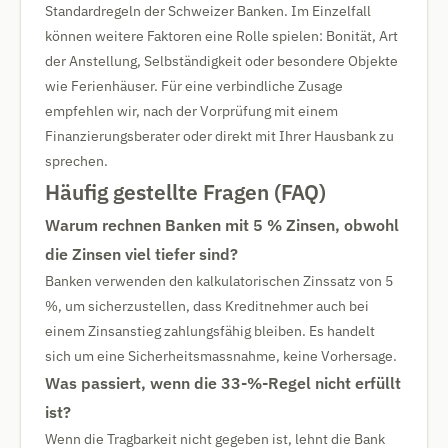
Standardregeln der Schweizer Banken. Im Einzelfall
können weitere Faktoren eine Rolle spielen: Bonität, Art
der Anstellung, Selbständigkeit oder besondere Objekte
wie Ferienhäuser. Für eine verbindliche Zusage
empfehlen wir, nach der Vorprüfung mit einem
Finanzierungsberater oder direkt mit Ihrer Hausbank zu
sprechen.
Häufig gestellte Fragen (FAQ)
Warum rechnen Banken mit 5 % Zinsen, obwohl
die Zinsen viel tiefer sind?
Banken verwenden den kalkulatorischen Zinssatz von 5
%, um sicherzustellen, dass Kreditnehmer auch bei
einem Zinsanstieg zahlungsfähig bleiben. Es handelt
sich um eine Sicherheitsmassnahme, keine Vorhersage.
Was passiert, wenn die 33-%-Regel nicht erfüllt
ist?
Wenn die Tragbarkeit nicht gegeben ist, lehnt die Bank