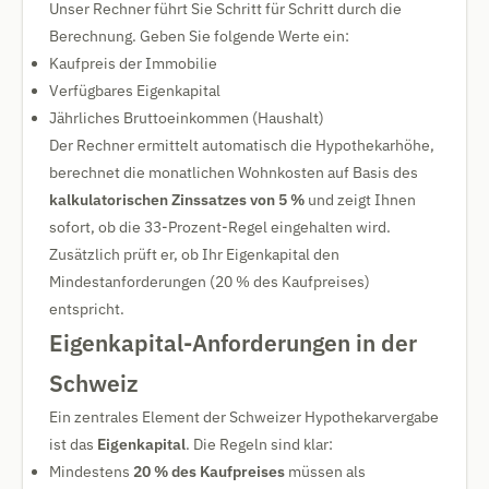
Unser Rechner führt Sie Schritt für Schritt durch die
Berechnung. Geben Sie folgende Werte ein:
Kaufpreis der Immobilie
Verfügbares Eigenkapital
Jährliches Bruttoeinkommen (Haushalt)
Der Rechner ermittelt automatisch die Hypothekarhöhe,
berechnet die monatlichen Wohnkosten auf Basis des
kalkulatorischen Zinssatzes von 5 %
und zeigt Ihnen
sofort, ob die 33-Prozent-Regel eingehalten wird.
Zusätzlich prüft er, ob Ihr Eigenkapital den
Mindestanforderungen (20 % des Kaufpreises)
entspricht.
Eigenkapital-Anforderungen in der
Schweiz
Ein zentrales Element der Schweizer Hypothekarvergabe
ist das
Eigenkapital
. Die Regeln sind klar:
Mindestens
20 % des Kaufpreises
müssen als