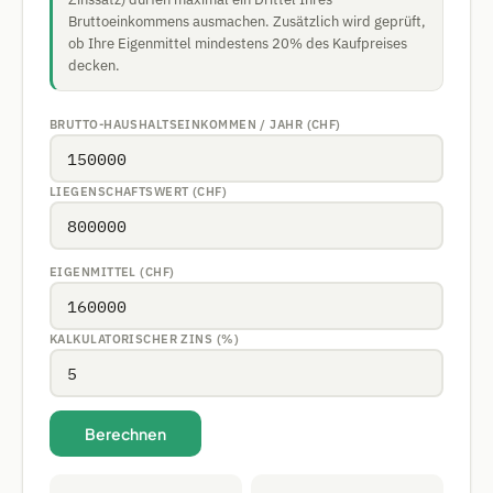
Bruttoeinkommens ausmachen. Zusätzlich wird geprüft,
ob Ihre Eigenmittel mindestens 20% des Kaufpreises
decken.
BRUTTO-HAUSHALTSEINKOMMEN / JAHR (CHF)
LIEGENSCHAFTSWERT (CHF)
EIGENMITTEL (CHF)
KALKULATORISCHER ZINS (%)
Berechnen