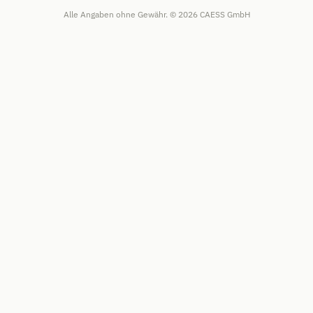
Alle Angaben ohne Gewähr. © 2026 CAESS GmbH