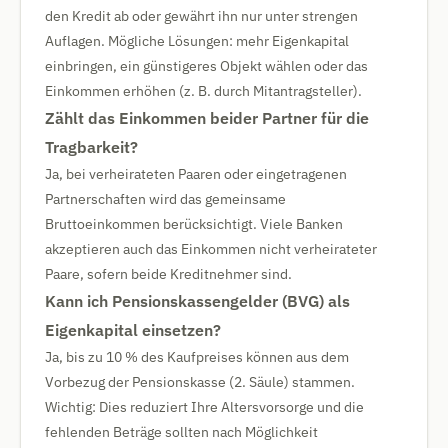
den Kredit ab oder gewährt ihn nur unter strengen
Auflagen. Mögliche Lösungen: mehr Eigenkapital
einbringen, ein günstigeres Objekt wählen oder das
Einkommen erhöhen (z. B. durch Mitantragsteller).
Zählt das Einkommen beider Partner für die
Tragbarkeit?
Ja, bei verheirateten Paaren oder eingetragenen
Partnerschaften wird das gemeinsame
Bruttoeinkommen berücksichtigt. Viele Banken
akzeptieren auch das Einkommen nicht verheirateter
Paare, sofern beide Kreditnehmer sind.
Kann ich Pensionskassengelder (BVG) als
Eigenkapital einsetzen?
Ja, bis zu 10 % des Kaufpreises können aus dem
Vorbezug der Pensionskasse (2. Säule) stammen.
Wichtig: Dies reduziert Ihre Altersvorsorge und die
fehlenden Beträge sollten nach Möglichkeit