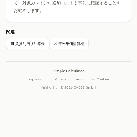
て、対象カントンの追加コストも事前に確認することを
お勧めします。
関連
🏢 賃貸利回り計算機
📐 平米単価計算機
Simple Calculator
Impressum
|
Privacy
|
Terms
|
🍪 Cookies
保証なし。 © 2026 CAESS GmbH