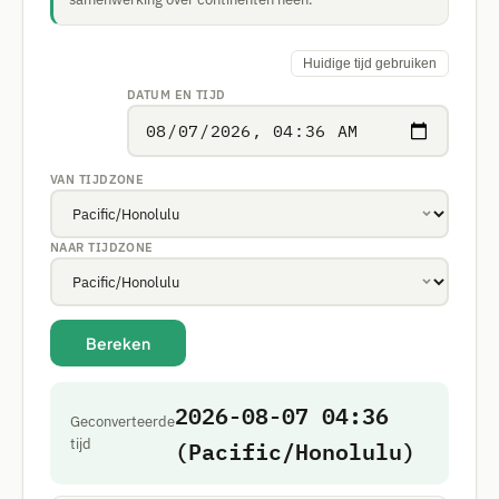
Huidige tijd gebruiken
DATUM EN TIJD
VAN TIJDZONE
NAAR TIJDZONE
Bereken
2026-08-07 04:36
Geconverteerde
(Pacific/Honolulu)
tijd