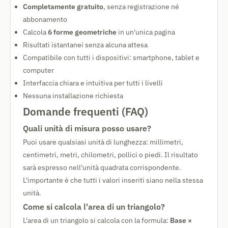
Completamente gratuito
, senza registrazione né
abbonamento
Calcola
6 forme geometriche
in un'unica pagina
Risultati istantanei senza alcuna attesa
Compatibile con tutti i dispositivi: smartphone, tablet e
computer
Interfaccia chiara e intuitiva per tutti i livelli
Nessuna installazione richiesta
Domande frequenti (FAQ)
Quali unità di misura posso usare?
Puoi usare qualsiasi unità di lunghezza: millimetri,
centimetri, metri, chilometri, pollici o piedi. Il risultato
sarà espresso nell'unità quadrata corrispondente.
L'importante è che tutti i valori inseriti siano nella stessa
unità.
Come si calcola l'area di un triangolo?
L'area di un triangolo si calcola con la formula:
Base ×