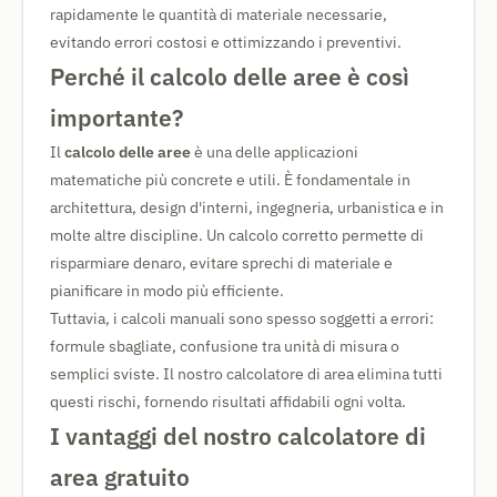
rapidamente le quantità di materiale necessarie,
evitando errori costosi e ottimizzando i preventivi.
Perché il calcolo delle aree è così
importante?
Il
calcolo delle aree
è una delle applicazioni
matematiche più concrete e utili. È fondamentale in
architettura, design d'interni, ingegneria, urbanistica e in
molte altre discipline. Un calcolo corretto permette di
risparmiare denaro, evitare sprechi di materiale e
pianificare in modo più efficiente.
Tuttavia, i calcoli manuali sono spesso soggetti a errori:
formule sbagliate, confusione tra unità di misura o
semplici sviste. Il nostro calcolatore di area elimina tutti
questi rischi, fornendo risultati affidabili ogni volta.
I vantaggi del nostro calcolatore di
area gratuito