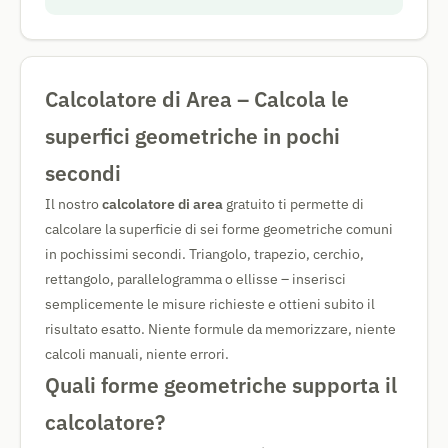
Calcolatore di Area – Calcola le
superfici geometriche in pochi
secondi
Il nostro
calcolatore di area
gratuito ti permette di
calcolare la superficie di sei forme geometriche comuni
in pochissimi secondi. Triangolo, trapezio, cerchio,
rettangolo, parallelogramma o ellisse – inserisci
semplicemente le misure richieste e ottieni subito il
risultato esatto. Niente formule da memorizzare, niente
calcoli manuali, niente errori.
Quali forme geometriche supporta il
calcolatore?