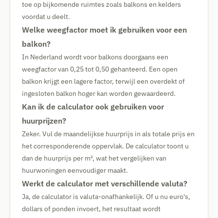
toe op bijkomende ruimtes zoals balkons en kelders
voordat u deelt.
Welke weegfactor moet ik gebruiken voor een
balkon?
In Nederland wordt voor balkons doorgaans een
weegfactor van 0,25 tot 0,50 gehanteerd. Een open
balkon krijgt een lagere factor, terwijl een overdekt of
ingesloten balkon hoger kan worden gewaardeerd.
Kan ik de calculator ook gebruiken voor
huurprijzen?
Zeker. Vul de maandelijkse huurprijs in als totale prijs en
het corresponderende oppervlak. De calculator toont u
dan de huurprijs per m², wat het vergelijken van
huurwoningen eenvoudiger maakt.
Werkt de calculator met verschillende valuta?
Ja, de calculator is valuta-onafhankelijk. Of u nu euro's,
dollars of ponden invoert, het resultaat wordt