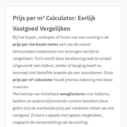
Prijs per m² Calculator: Eerlijk
Vastgoed Vergelijken
Bij het kopen, verkopen of huren van een woning is de
prijs per vierkante meter
een van de meest
betrouwbare maatstaven om woningen eerlijk te
vergelijken. Toch wordt deze berekening vaak te simpel
uitgevoerd: een balkon, kelder of berging heeft nu
eenmaal niet dezelfde waarde als een woonkamer. Onze
prijs per m² calculator
houdt precies rekening met deze
nuances.
Met behulp van instelbare
weegfactoren
voor balkons,
kelders en andere bijkomende ruimtes berekent deze
gratis tool de werkelijke prijs per vierkante meter van elk
vastgoed. Zo kunt u appels met appels vergelijken,
ongeacht de samenstelling van de woning.