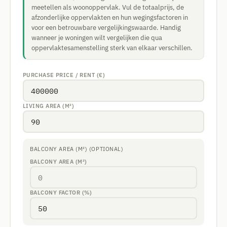
meetellen als woonoppervlak. Vul de totaalprijs, de
afzonderlijke oppervlakten en hun wegingsfactoren in
voor een betrouwbare vergelijkingswaarde. Handig
wanneer je woningen wilt vergelijken die qua
oppervlaktesamenstelling sterk van elkaar verschillen.
PURCHASE PRICE / RENT (€)
LIVING AREA (M²)
BALCONY AREA (M²) (OPTIONAL)
BALCONY AREA (M²)
BALCONY FACTOR (%)