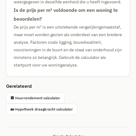
weergegeven in dezelfde eenheid die u heeft ingevoerd.
Is de prijs per m² voldoende om een woning te
beoordelen?
De prijs per m² is een uitstekende vergelijkingsmaatstaf,
maar moet worden gezien als onderdeel van een bredere
analyse. Factoren zoals ligging, bouwkwaliteit,
voorzieningen in de buurt en de staat van onderhoud zijn
minstens zo belangrijk. Gebruik de calculator als
startpunt voor uw woninganalyse.
Gerelateerd
🏢 Huurrendement calculator
🏡 Hypotheek draagkracht calculator