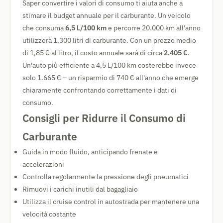
Saper convertire i valori di consumo ti aiuta anche a
stimare il budget annuale per il carburante. Un veicolo
che consuma
6,5 L/100 km
e percorre 20.000 km all'anno
utilizzerà 1.300 litri di carburante. Con un prezzo medio
di 1,85 € al litro, il costo annuale sarà di circa
2.405 €
.
Un'auto più efficiente a 4,5 L/100 km costerebbe invece
solo 1.665 € – un risparmio di 740 € all'anno che emerge
chiaramente confrontando correttamente i dati di
consumo.
Consigli per Ridurre il Consumo di
Carburante
Guida in modo fluido, anticipando frenate e
accelerazioni
Controlla regolarmente la pressione degli pneumatici
Rimuovi i carichi inutili dal bagagliaio
Utilizza il cruise control in autostrada per mantenere una
velocità costante