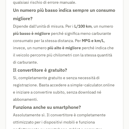
qualsiasi rischio di errore manuale.
Un numero più basso indica sempre un consumo
migliore?
Dipende dall'unità di misura. Per i
L/100 km
, un numero
più basso è migliore
perché significa meno carburante
consumato per la stessa distanza. Per
MPG e km/L
,
invece, un numero
più alto è migliore
perché indica che
il veicolo percorre più chilometri con la stessa quantità
di carburante.
Il convertitore è gratuito?
Sì, completamente gratuito e senza necessità di
registrazione. Basta accedere a simple-calculator.online
e iniziare a convertire subito, senza download né
abbonamenti.
Funziona anche su smartphone?
Assolutamente sì. Il convertitore è completamente
ottimizzato per i dispositivi mobili e funziona